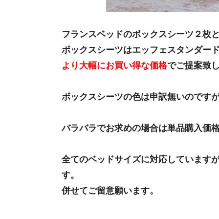
フランスベッドのボックスシーツ２枚
ボックスシーツはエッフェスタンダー
より大幅にお買い得な価格
でご提案致
ボックスシーツの色は申訳無いのです
バラバラでお求めの場合は単品購入価
全てのベッドサイズに対応しています
す。
併せてご留意願います。