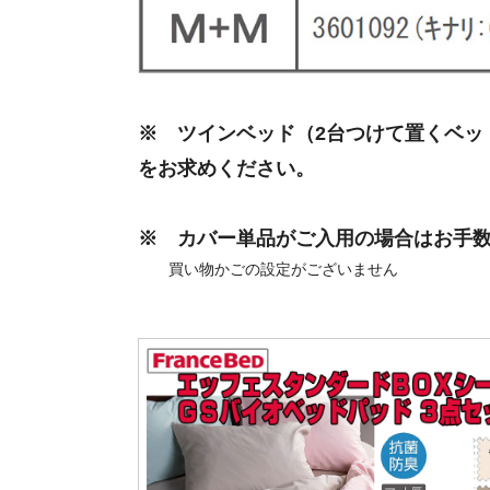
※ ツインベッド（2台つけて置くベッ
をお求めください。
※ カバー単品がご入用の場合はお手
買い物かごの設定がございません