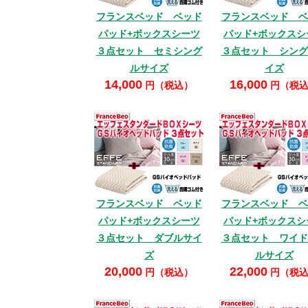
フランスベッド ベッド
フランスベッド ベ
パッド+ボックスシーツ
パッド+ボックスシ
３点セット セミシング
３点セット シング
ルサイズ
イズ
14,000
16,000
円（税込）
円（税
フランスベッド ベッド
フランスベッド ベ
パッド+ボックスシーツ
パッド+ボックスシ
３点セット ダブルサイ
３点セット ワイド
ズ
ルサイズ
20,000
22,000
円（税込）
円（税