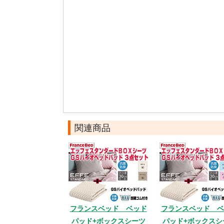
関連商品
フランスベッド ベッド
フランスベッド ベ
パッド+ボックスシーツ
パッド+ボックスシ