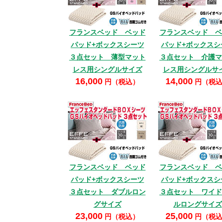
フランスベッド ベッド
フランスベッド ベ
パッド+ボックスシーツ
パッド+ボックスシ
３点セット 薄型マット
３点セット 介護マ
レス用シングルサイズ
レス用シングルサ
16,000
14,000
円（税込）
円（税
フランスベッド ベッド
フランスベッド ベ
パッド+ボックスシーツ
パッド+ボックスシ
３点セット ダブルロン
３点セット ワイド
グサイズ
ルロングサイズ
23,000
25,000
円（税込）
円（税