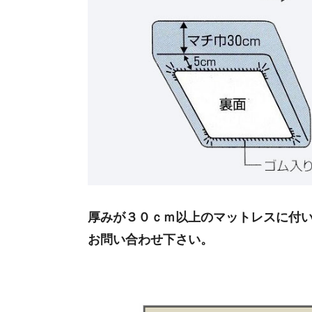
厚みが３０ｃｍ以上のマットレスに付
お問い合わせ下さい。