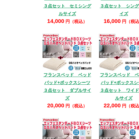
３点セット セミシング
３点セット シング
ルサイズ
イズ
14,000
16,000
円（税込）
円（税
フランスベッド ベッド
フランスベッド ベ
パッド+ボックスシーツ
パッド+ボックスシ
３点セット ダブルサイ
３点セット ワイド
ズ
ルサイズ
20,000
22,000
円（税込）
円（税