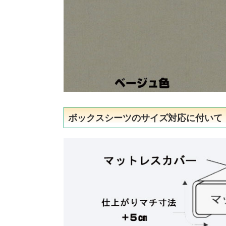
ボックスシーツのサイズ対応に付いて