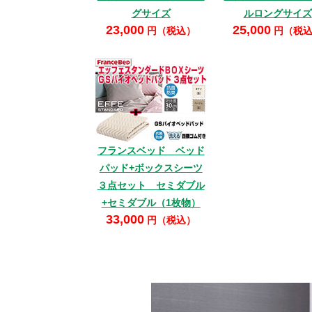
グサイズ
ルロングサイズ
23,000
25,000
円（税込）
円（税
フランスベッド ベッド
パッド+ボックスシーツ
３点セット セミダブル
+セミダブル（1枚物）
33,000
円（税込）