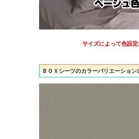
サイズによって色設定
ＢＯＸシーツのカラーバリエーション