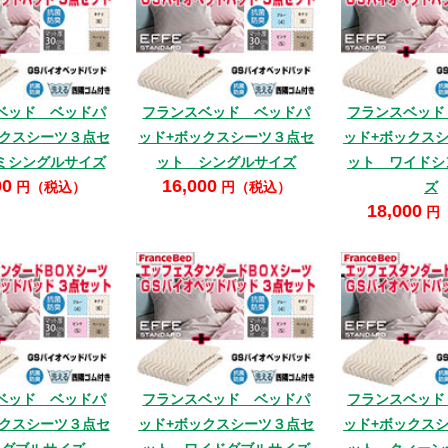
ベッド ベッドパ
フランスベッド ベッドパ
フランスベッド
ックスシーツ３点セ
ッド+ボックスシーツ３点セ
ッド+ボックス
ミシングルサイズ
ット シングルサイズ
ット ワイドシ
00
16,000
円（税込）
円（税込）
ズ
18,000
円
ベッド ベッドパ
フランスベッド ベッドパ
フランスベッド
ックスシーツ３点セ
ッド+ボックスシーツ３点セ
ッド+ボックス