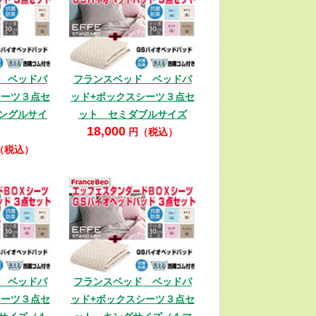
 ベッドパ
フランスベッド ベッドパ
シーツ３点セ
ッド+ボックスシーツ３点セ
ングルサイ
ット セミダブルサイズ
18,000
円（税込）
（税込）
 ベッドパ
フランスベッド ベッドパ
シーツ３点セ
ッド+ボックスシーツ３点セ