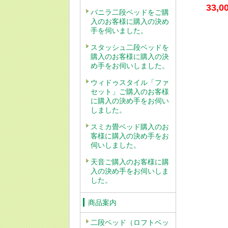
33,0
バニラ二段ベッドをご購
入のお客様に購入の決め
手を伺いました。
スタッシュ二段ベッドを
購入のお客様に購入の決
め手をお伺いしました。
ウィドゥスタイル「ファ
セット」ご購入のお客様
に購入の決め手をお伺い
しました。
スミカ畳ベッド購入のお
客様に購入の決め手をお
伺いしました。
天音ご購入のお客様に購
入の決め手をお伺いしま
した。
商品案内
二段ベッド（ロフトベッ