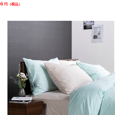
00
円（税込）