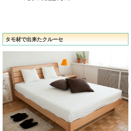
タモ材で出来たクルーセ