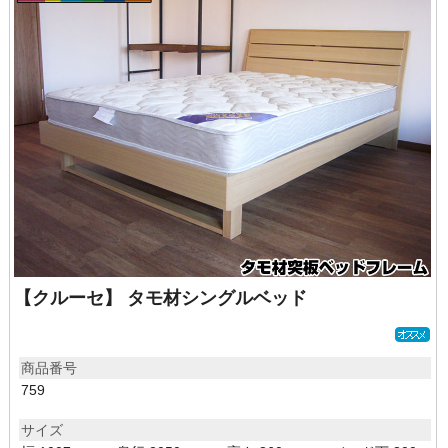
【クルーセ】 タモ材シングルベッド
商品番号
759
サイズ