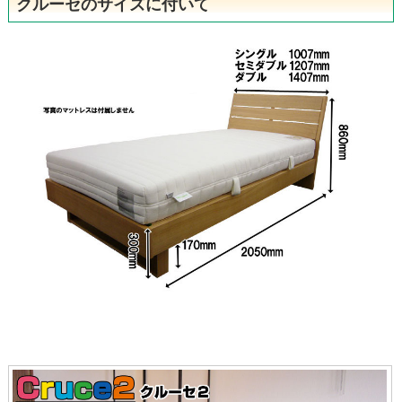
クルーセのサイズに付いて