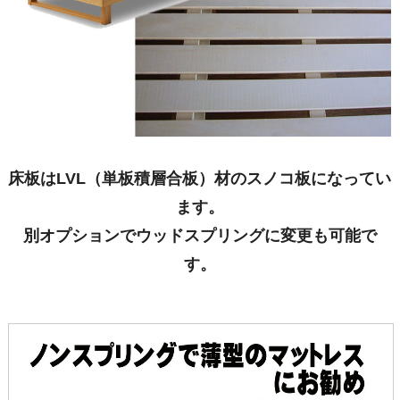
床板はLVL（単板積層合板）材のスノコ板になってい
ます。
別オプションでウッドスプリングに変更も可能で
す。