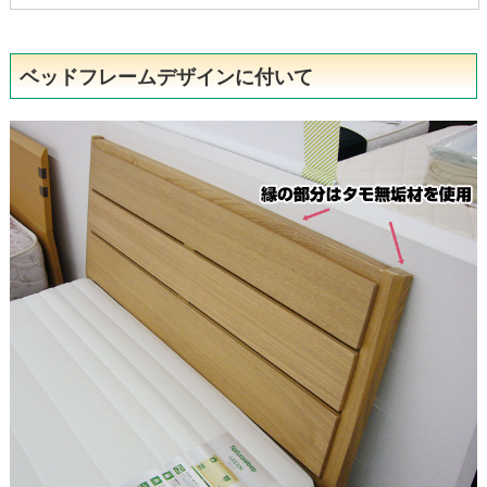
ベッドフレームデザインに付いて