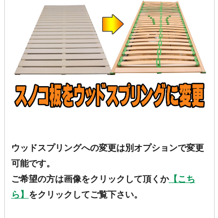
ウッドスプリングへの変更は別オプションで変更
可能です。
ご希望の方は画像をクリックして頂くか
【こち
ら】
をクリックしてご覧下さい。