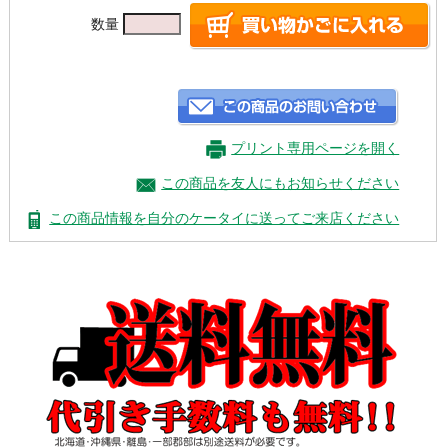
数量
プリント専用ページを開く
この商品を友人にもお知らせください
この商品情報を自分のケータイに送ってご来店ください