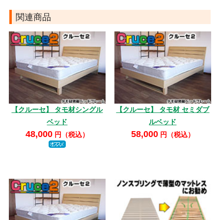
関連商品
【クルーセ】 タモ材シングル
【クルーセ】 タモ材 セミダブ
ベッド
ルベッド
48,000
58,000
円（税込）
円（税込）