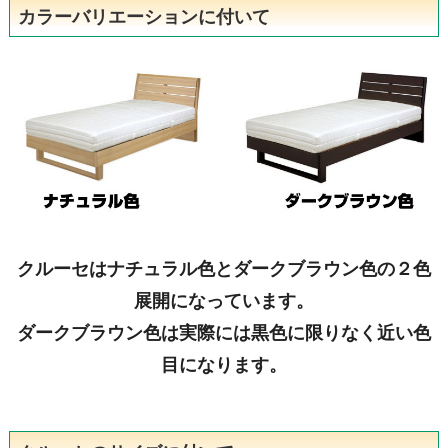
カラーバリエーションに付いて
クルーセはナチュラル色とダークブラウン色の２色
展開になっています。
ダークブラウン色は実際には黒色に限りなく近い色
目になります。