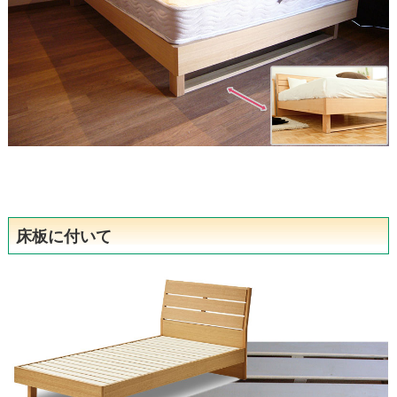
床板に付いて