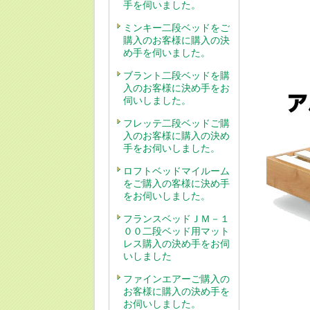
手を伺いました。
ミンキー二段ベッドをご
購入のお客様に購入の決
め手を伺いました。
ブラント二段ベッドを購
入のお客様に決め手をお
伺いしました。
フレッテ二段ベッドご購
入のお客様に購入の決め
手をお伺いしました。
ロフトベッドマイルーム
をご購入の客様に決め手
をお伺いしました。
フランスベッドＪＭ－１
００二段ベッド用マット
レス購入の決め手をお伺
いしました
ファインエアーご購入の
お客様に購入の決め手を
お伺いしました。