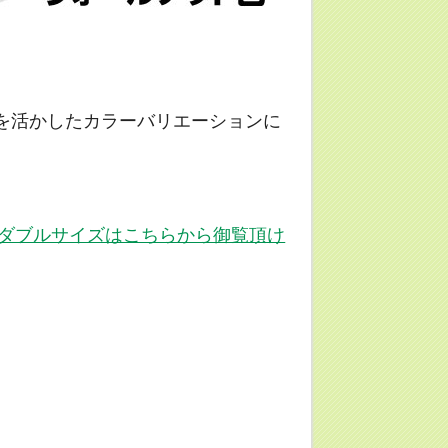
を活かしたカラーバリエーションに
ダブルサイズはこちらから御覧頂け