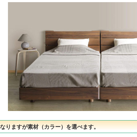
異なりますが素材（カラー）を選べます。