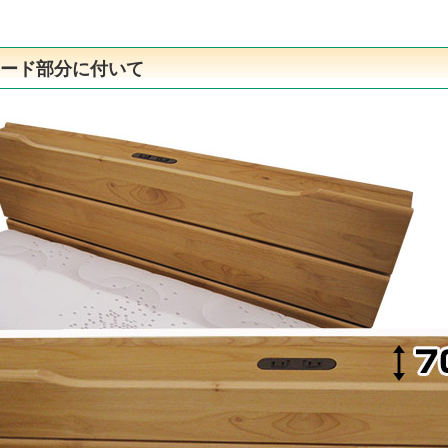
ボード部分に付いて