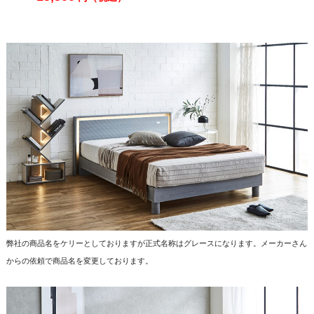
弊社の商品名をケリーとしておりますが正式名称はグレースになります。メーカーさん
からの依頼で商品名を変更しております。