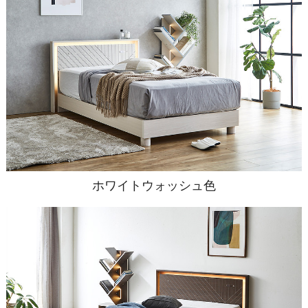
ホワイトウォッシュ色