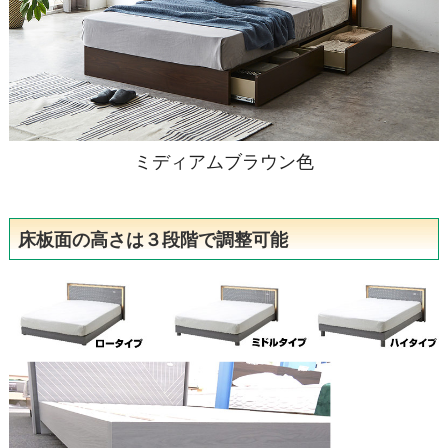
ミディアムブラウン色
床板面の高さは３段階で調整可能