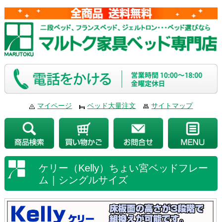
マイページ
ベッド大量注文
サイトマップ
ケリー（Kelly）ちょい宮ベッドフレー
ム｜シングルサイズ