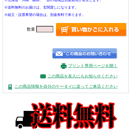
※北海道・沖縄・離島、一部の地域は別途費用が発生します。
※送料無料のお届けは、玄関渡しになります。
※組立・設置希望の場合は、別途有料で承ります。
数量
プリント専用ページを開く
この商品を友人にもお知らせください
この商品情報を自分のケータイに送ってご来店ください