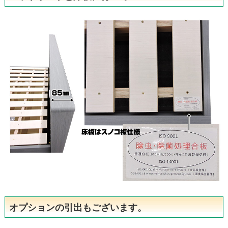
オプションの引出もございます。