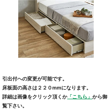
引出付への変更が可能です。
床板面の高さは２２０mmになります。
詳細は画像をクリック頂くか
「こちら」
から御
覧下さい。