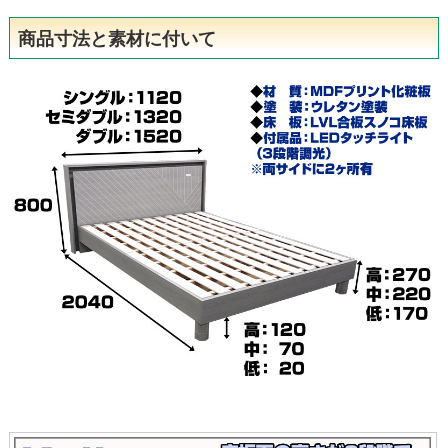
商品寸法と素材に付いて