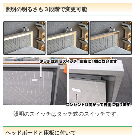
照明の明るさも３段階で変更可能
照明のスイッチはタッチ式のスイッチです。
ヘッドボードと床板に付いて