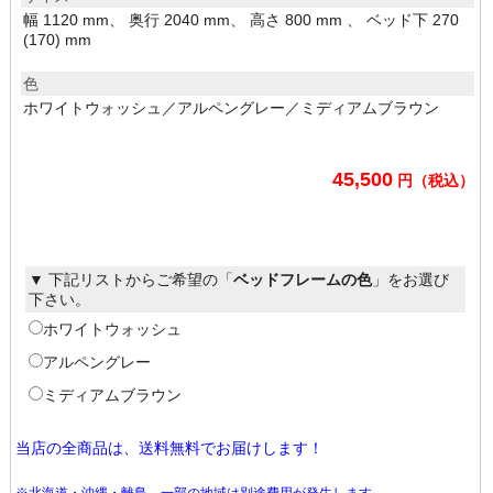
幅 1120 mm、 奥行 2040 mm、 高さ 800 mm 、 ベッド下 270
(170) mm
色
ホワイトウォッシュ／アルペングレー／ミディアムブラウン
45,500
円（税込）
▼ 下記リストからご希望の「
ベッドフレームの色
」をお選び
下さい。
ホワイトウォッシュ
アルペングレー
ミディアムブラウン
当店の全商品は、送料無料でお届けします！