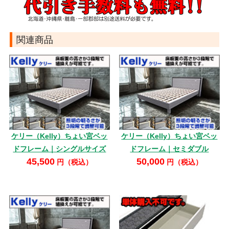
関連商品
ケリー（Kelly）ちょい宮ベッ
ケリー（Kelly）ちょい宮ベッ
ドフレーム｜シングルサイズ
ドフレーム｜セミダブル
45,500
50,000
円（税込）
円（税込）