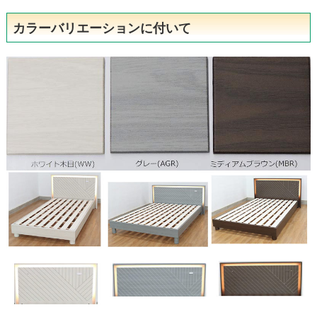
カラーバリエーションに付いて