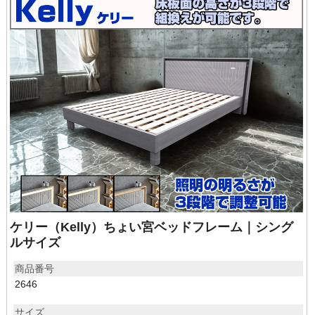
ケリー（Kelly）ちょい宮ベッドフレーム｜シング
ルサイズ
商品番号
2646
サイズ