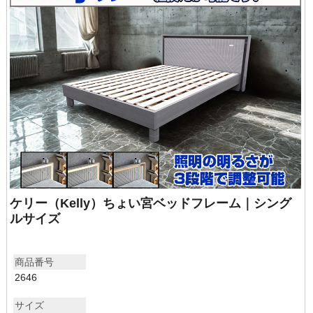
ケリー（Kelly）ちょい宮ベッドフレーム｜シング
ルサイズ
商品番号
2646
サイズ