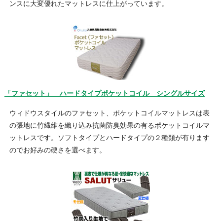
ンスに大変優れたマットレスに仕上がっています。
「ファセット」 ハードタイプポケットコイル シングルサイズ
ウィドウスタイルのファセット、ポケットコイルマットレスは表
の張地に竹繊維を織り込み抗菌防臭効果の有るポケットコイルマ
ットレスです。ソフトタイプとハードタイプの２種類が有ります
のでお好みの硬さを選べます。