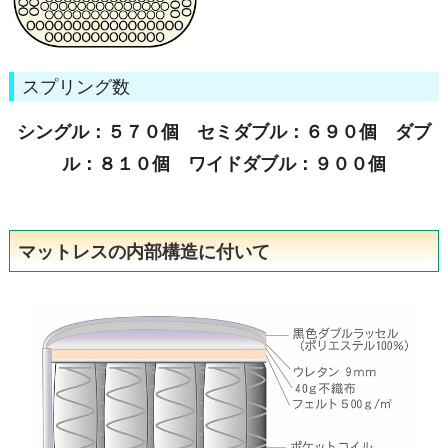
スプリング数
シングル：５７０個 セミダブル：６９０個 ダブ
ル：８１０個 ワイドダブル：９００個
マットレスの内部構造に付いて