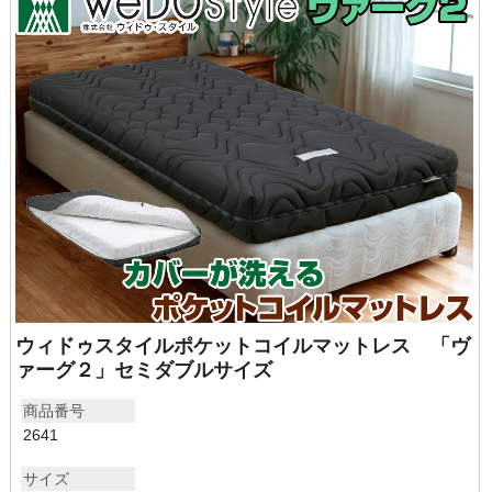
ウィドゥスタイルポケットコイルマットレス 「ヴ
ァーグ２」セミダブルサイズ
商品番号
2641
サイズ