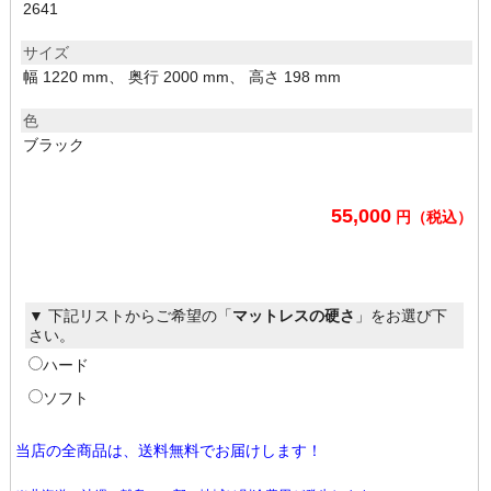
2641
サイズ
幅 1220 mm、 奥行 2000 mm、 高さ 198 mm
色
ブラック
55,000
円（税込）
▼ 下記リストからご希望の「
マットレスの硬さ
」をお選び下
さい。
ハード
ソフト
当店の全商品は、送料無料でお届けします！