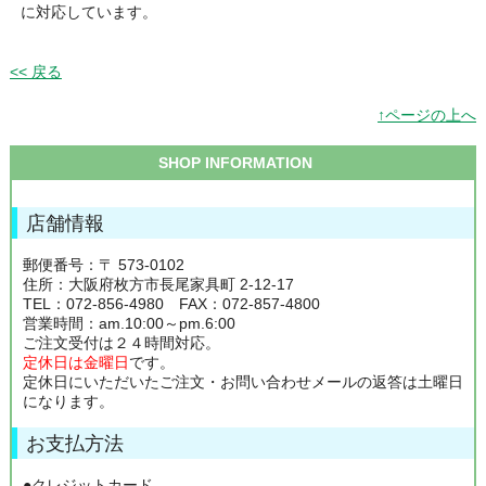
に対応しています。
<< 戻る
↑ページの上へ
SHOP INFORMATION
店舗情報
郵便番号：〒 573-0102
住所：大阪府枚方市長尾家具町 2-12-17
TEL：072-856-4980 FAX：072-857-4800
営業時間：am.10:00～pm.6:00
ご注文受付は２４時間対応。
定休日は金曜日
です。
定休日にいただいたご注文・お問い合わせメールの返答は土曜日
になります。
お支払方法
●クレジットカード