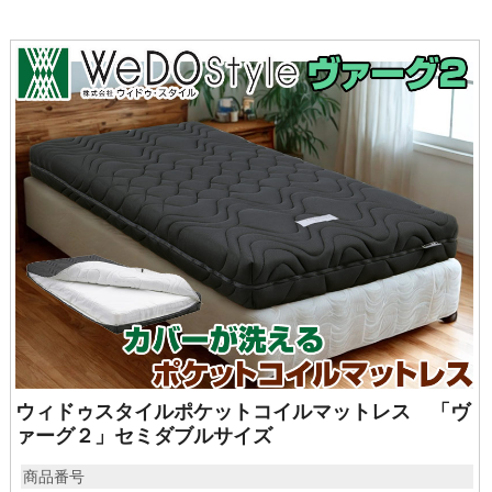
ウィドゥスタイルポケットコイルマットレス 「ヴ
ァーグ２」セミダブルサイズ
商品番号