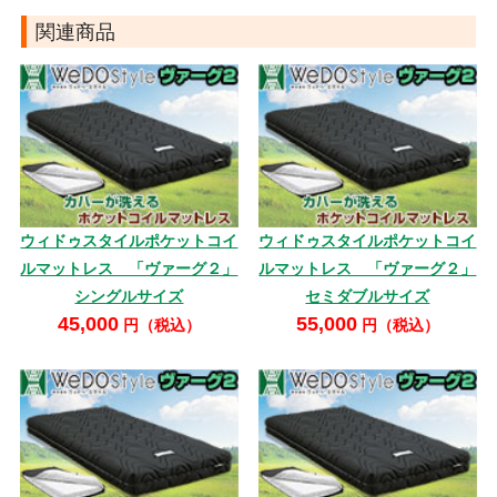
関連商品
ウィドゥスタイルポケットコイ
ウィドゥスタイルポケットコイ
ルマットレス 「ヴァーグ２」
ルマットレス 「ヴァーグ２」
シングルサイズ
セミダブルサイズ
45,000
55,000
円（税込）
円（税込）