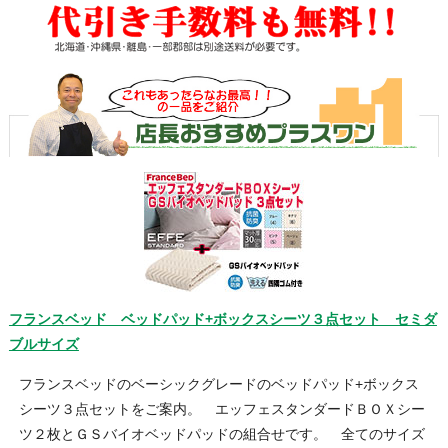
フランスベッド ベッドパッド+ボックスシーツ３点セット セミダ
ブルサイズ
フランスベッドのベーシックグレードのベッドパッド+ボックス
シーツ３点セットをご案内。 エッフェスタンダードＢＯＸシー
ツ２枚とＧＳバイオベッドパッドの組合せです。 全てのサイズ