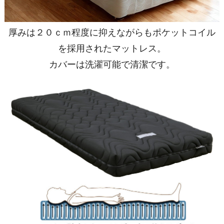
厚みは２０ｃｍ程度に抑えながらもポケットコイル
を採用されたマットレス。
カバーは洗濯可能で清潔です。