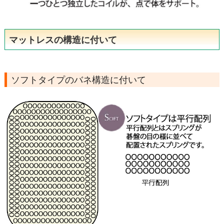
マットレスの構造に付いて
ソフトタイプのバネ構造に付いて