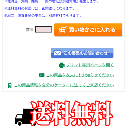
※北海道・沖縄・離島、一部の地域は別途費用が発生します。
※送料無料のお届けは、玄関渡しになります。
※組立・設置希望の場合は、別途有料で承ります。
数量
プリント専用ページを開く
この商品を友人にもお知らせください
この商品情報を自分のケータイに送ってご来店ください