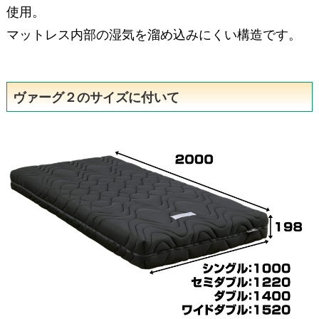
使用。
マットレス内部の湿気を溜め込みにくい構造です。
ヴァーグ２のサイズに付いて