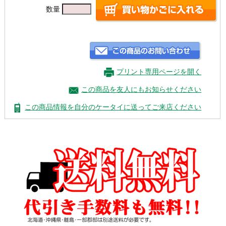
数量
プリント専用ページを開く
この商品を友人にもお知らせください
この商品情報を自分のケータイに送ってご来店ください