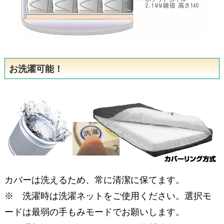
お洗濯可能！
カバーは洗えるため、
常に清潔に保てます。
※ 洗濯時は洗濯ネットをご使用ください。選択モ
ードは最弱の手もみモードでお願いします。