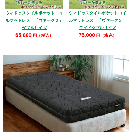
ウィドゥスタイルポケットコイ
ウィドゥスタイルポケットコイ
ルマットレス 「ヴァーグ２」
ルマットレス 「ヴァーグ２」
ダブルサイズ
ワイドダブルサイズ
65,000
75,000
円（税込）
円（税込）