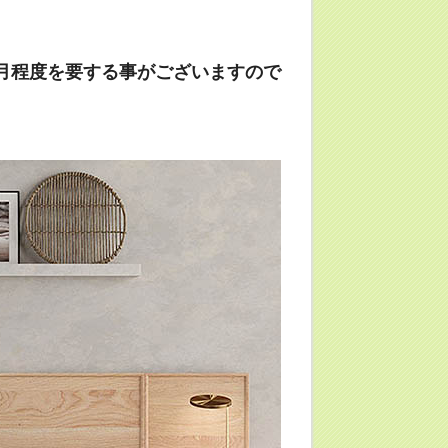
月程度を要する事がございますので