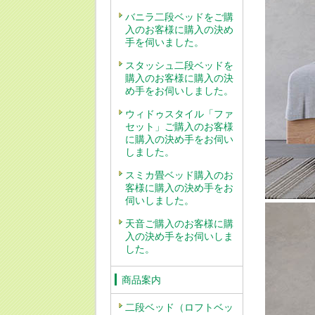
バニラ二段ベッドをご購
入のお客様に購入の決め
手を伺いました。
スタッシュ二段ベッドを
購入のお客様に購入の決
め手をお伺いしました。
ウィドゥスタイル「ファ
セット」ご購入のお客様
に購入の決め手をお伺い
しました。
スミカ畳ベッド購入のお
客様に購入の決め手をお
伺いしました。
天音ご購入のお客様に購
入の決め手をお伺いしま
した。
商品案内
二段ベッド（ロフトベッ