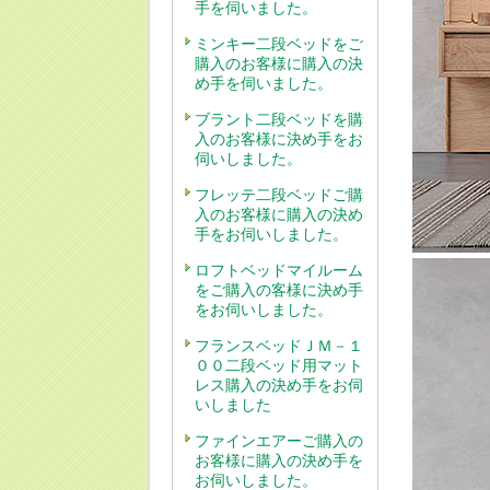
手を伺いました。
ミンキー二段ベッドをご
購入のお客様に購入の決
め手を伺いました。
ブラント二段ベッドを購
入のお客様に決め手をお
伺いしました。
フレッテ二段ベッドご購
入のお客様に購入の決め
手をお伺いしました。
ロフトベッドマイルーム
をご購入の客様に決め手
をお伺いしました。
フランスベッドＪＭ－１
００二段ベッド用マット
レス購入の決め手をお伺
いしました
ファインエアーご購入の
お客様に購入の決め手を
お伺いしました。