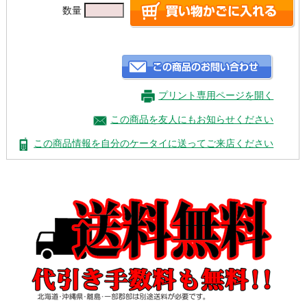
数量
プリント専用ページを開く
この商品を友人にもお知らせください
この商品情報を自分のケータイに送ってご来店ください