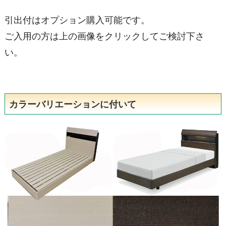
引出付はオプション購入可能です。
ご入用の方は上の画像をクリックしてご検討下さ
い。
カラーバリエーションに付いて