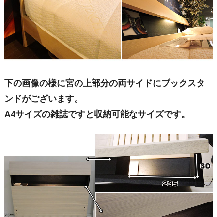
下の画像の様に宮の上部分の両サイドにブックスタ
ンドがございます。
A4サイズの雑誌ですと収納可能なサイズです。