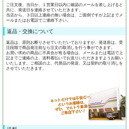
ご注文後、当日か、１営業日以内に確認のメールを差し上げると
共に、発送日を連絡させていただきます。
当店から、３日以上連絡の無い場合は、ご面倒ですが上記までメ
ールまたはお電話でご連絡下さい。
返品・交換について
返品は、原則お断りさせていただいておりますが、発送前は、受
注段階で商品発注前なら注文の取消しを行う事ができます。
お買い求めの商品に不具合が有る場合は、メールまたは電話で上
記までご連絡の上、送料着払いでお送りいただきますようお願い
いたします。ご相談の上、代替品の発送、又は契約の取り消しを
させていただきます。