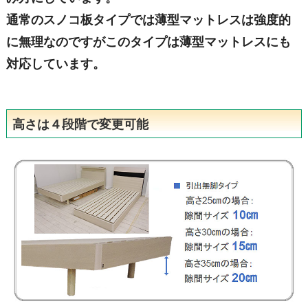
通常のスノコ板タイプでは薄型マットレスは強度的
に無理なのですがこのタイプは薄型マットレスにも
対応しています。
高さは４段階で変更可能