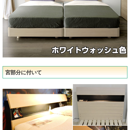
宮部分に付いて