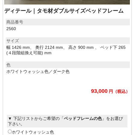
ディテール｜タモ材ダブルサイズベッドフレーム
商品番号
2560
サイズ
幅 1426 mm、 奥行 2124 mm、 高さ 900 mm 、 ベッド下 265
(４段階組換え可能) mm
色
ホワイトウォッシュ色／ダーク色
93,000
円（税込）
▼ 下記リストからご希望の「
ベッドフレームの色
」をお選び
下さい。
ホワイトウォッシュ色