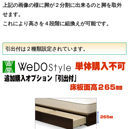
上記の画像の様に脚が２分割に出来るのと脚を取外
せます。
これにより高さを４段階に組換えが可能です。
引出付は２種類設定されています。