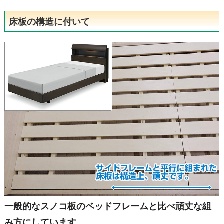
床板の構造に付いて
一般的なスノコ板のベッドフレームと比べ頑丈な組
み方にしています。