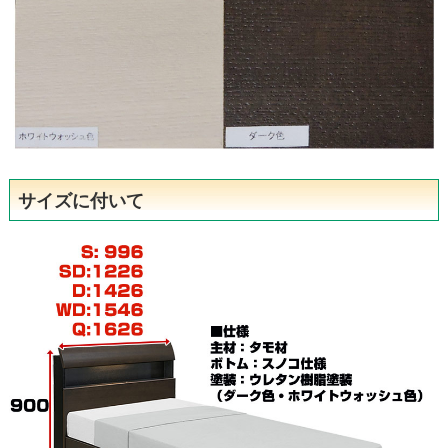
サイズに付いて