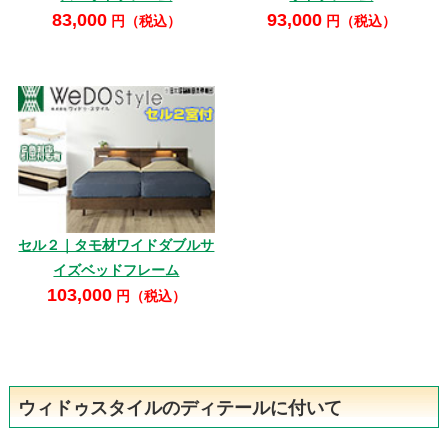
83,000
93,000
円（税込）
円（税込）
セル２｜タモ材ワイドダブルサ
イズベッドフレーム
103,000
円（税込）
ウィドゥスタイルのディテールに付いて