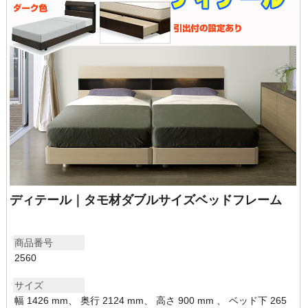
ディテール｜タモ材ダブルサイズベッドフレーム
商品番号
2560
サイズ
幅 1426 mm、 奥行 2124 mm、 高さ 900 mm 、 ベッド下 265