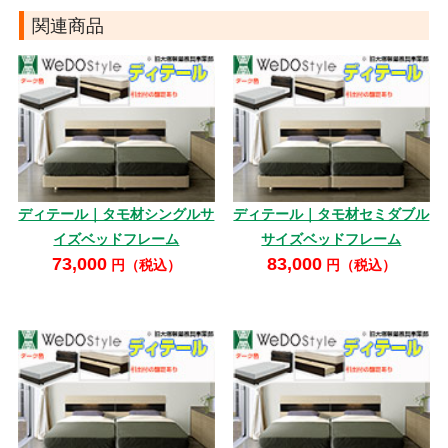
関連商品
ディテール｜タモ材シングルサ
ディテール｜タモ材セミダブル
イズベッドフレーム
サイズベッドフレーム
73,000
83,000
円（税込）
円（税込）