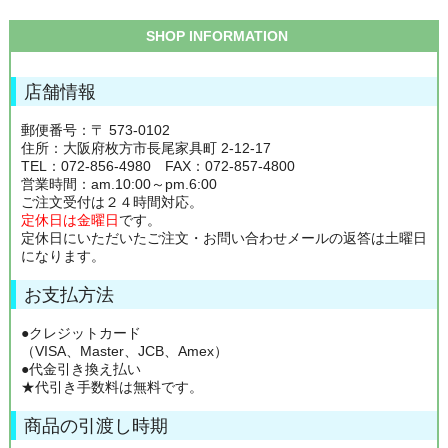
SHOP INFORMATION
店舗情報
郵便番号：〒 573-0102
住所：大阪府枚方市長尾家具町 2-12-17
TEL：072-856-4980 FAX：072-857-4800
営業時間：am.10:00～pm.6:00
ご注文受付は２４時間対応。
定休日は金曜日
です。
定休日にいただいたご注文・お問い合わせメールの返答は土曜日
になります。
お支払方法
●クレジットカード
（VISA、Master、JCB、Amex）
●代金引き換え払い
★代引き手数料は無料です。
商品の引渡し時期