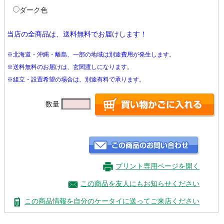
ダーク色
当店の全商品は、送料無料でお届けします！
※北海道・沖縄・離島、一部の地域は別途費用が発生します。
※送料無料のお届けは、玄関渡しになります。
※組立・設置希望の場合は、別途有料で承ります。
数量
プリント専用ページを開く
この商品を友人にもお知らせください
この商品情報を自分のケータイに送ってご来店ください