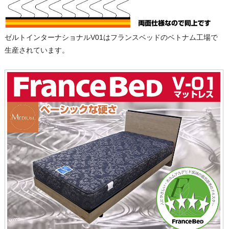
ゼルトインターナショナルV01はフランスベッドのベトナム工場で
生産されています。