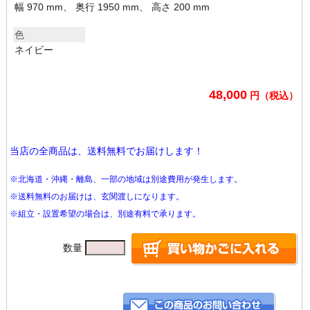
幅 970 mm、 奥行 1950 mm、 高さ 200 mm
色
ネイビー
48,000
円（税込）
当店の全商品は、送料無料でお届けします！
※北海道・沖縄・離島、一部の地域は別途費用が発生します。
※送料無料のお届けは、玄関渡しになります。
※組立・設置希望の場合は、別途有料で承ります。
数量