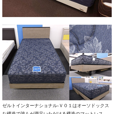
ゼルトインターナショナル-Ｖ０１はオーソドックス
な構造で誰もが満足いただける構造のマットレス。