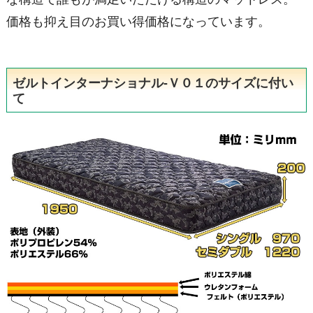
価格も抑え目のお買い得価格になっています。
ゼルトインターナショナル-Ｖ０１のサイズに付い
て