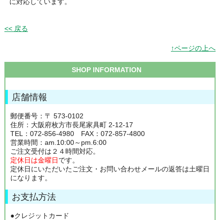
に対応しています。
<< 戻る
↑ページの上へ
SHOP INFORMATION
店舗情報
郵便番号：〒 573-0102
住所：大阪府枚方市長尾家具町 2-12-17
TEL：072-856-4980 FAX：072-857-4800
営業時間：am.10:00～pm.6:00
ご注文受付は２４時間対応。
定休日は金曜日
です。
定休日にいただいたご注文・お問い合わせメールの返答は土曜日
になります。
お支払方法
●クレジットカード