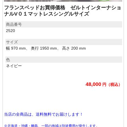
フランスベッドお買得価格 ゼルトインターナショ
ナルV０１マットレスシングルサイズ
商品番号
2520
サイズ
幅 970 mm、 奥行 1950 mm、 高さ 200 mm
色
ネイビー
48,000
円（税込）
当店の全商品は、送料無料でお届けします！
※北海道・沖縄・離島、一部の地域は別途費用が発生します。