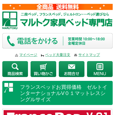
マイページ
ベッド大量注文
サイトマップ
フランスベッドお買得価格 ゼルトイ
ンターナショナルV０１マットレスシ
ングルサイズ