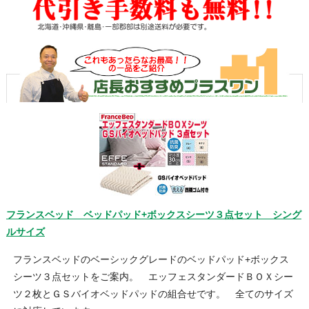
フランスベッド ベッドパッド+ボックスシーツ３点セット シング
ルサイズ
フランスベッドのベーシックグレードのベッドパッド+ボックス
シーツ３点セットをご案内。 エッフェスタンダードＢＯＸシー
ツ２枚とＧＳバイオベッドパッドの組合せです。 全てのサイズ