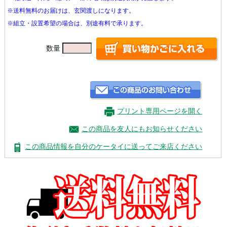
※送料無料のお届けは、玄関渡しになります。
※組立・設置希望の場合は、別途有料で承ります。
数量
プリント専用ページを開く
この商品を友人にもお知らせください
この商品情報を自分のケータイに送ってご来店ください