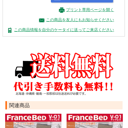
プリント専用ページを開く
この商品を友人にもお知らせください
この商品情報を自分のケータイに送ってご来店ください
関連商品