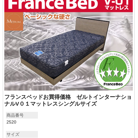
フランスベッドお買得価格 ゼルトインターナショ
ナルV０１マットレスシングルサイズ
商品番号
2520
サイズ