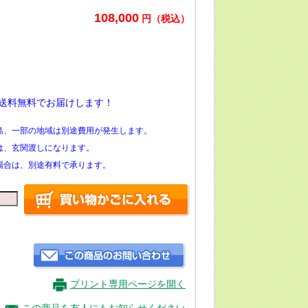
108,000
円（税込）
送料無料でお届けします！
島、一部の地域は別途費用が発生します。
は、玄関渡しになります。
場合は、別途有料で承ります。
プリント専用ページを開く