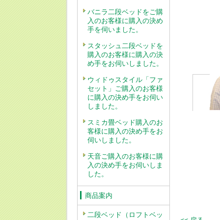
バニラ二段ベッドをご購
入のお客様に購入の決め
手を伺いました。
スタッシュ二段ベッドを
購入のお客様に購入の決
め手をお伺いしました。
ウィドゥスタイル「ファ
セット」ご購入のお客様
に購入の決め手をお伺い
しました。
スミカ畳ベッド購入のお
客様に購入の決め手をお
伺いしました。
天音ご購入のお客様に購
入の決め手をお伺いしま
した。
商品案内
二段ベッド（ロフトベッ