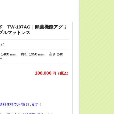
 TW-107AG｜除菌機能アグリ
ブルマットレス
474
 1400 mm、 奥行 1950 mm、 高さ 240
m
108,000
円（税込）
送料無料でお届けします！