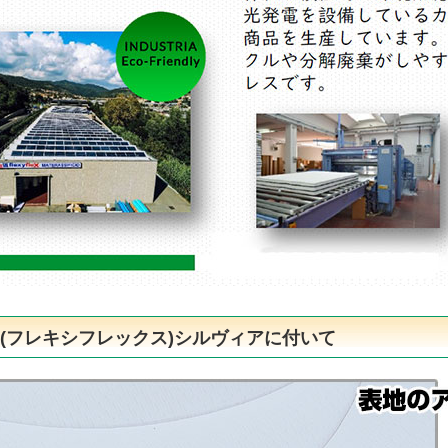
flex(フレキシフレックス)シルヴィアに付いて