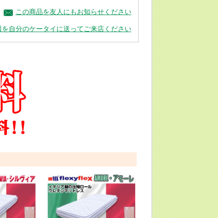
この商品を友人にもお知らせください
報を自分のケータイに送ってご来店ください