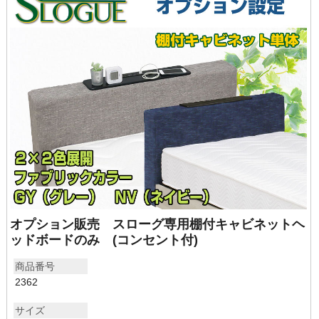
オプション販売 スローグ専用棚付キャビネットヘ
ッドボードのみ (コンセント付)
商品番号
2362
サイズ