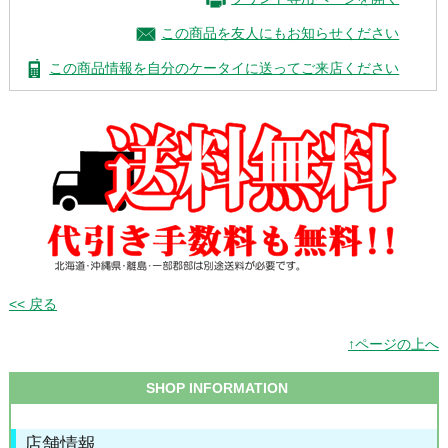
この商品を友人にもお知らせください
この商品情報を自分のケータイに送ってご来店ください
<< 戻る
↑ページの上へ
SHOP INFORMATION
店舗情報