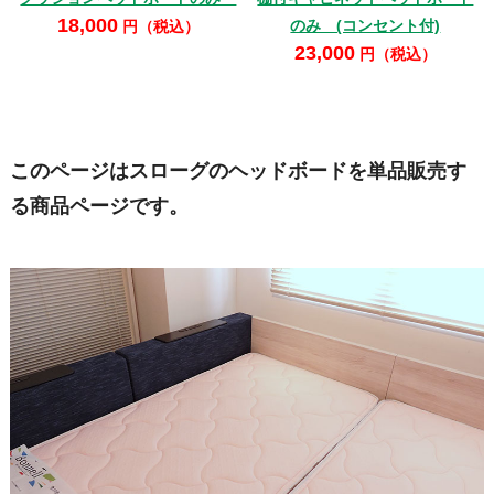
18,000
のみ (コンセント付)
円（税込）
23,000
円（税込）
このページはスローグのヘッドボードを単品販売す
る商品ページです。