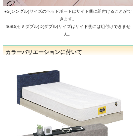
●S(シングル)サイズのヘッドボードはサイド側に組付けることがで
きます。
※SD(セミダブル)D(ダブル)サイズはサイド側には組付けできませ
ん。
カラーバリエーションに付いて