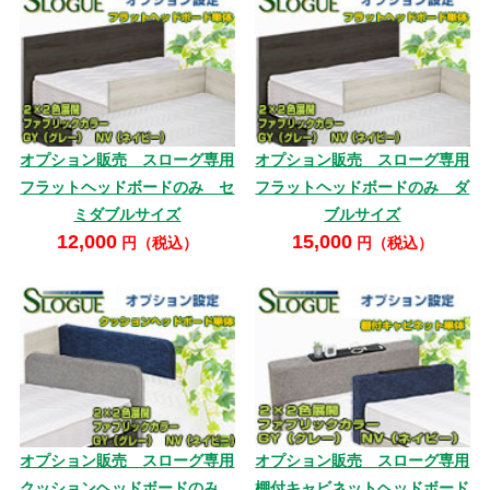
オプション販売 スローグ専用
オプション販売 スローグ専用
フラットヘッドボードのみ セ
フラットヘッドボードのみ ダ
ミダブルサイズ
ブルサイズ
12,000
15,000
円（税込）
円（税込）
オプション販売 スローグ専用
オプション販売 スローグ専用
クッションヘッドボードのみ
棚付キャビネットヘッドボード