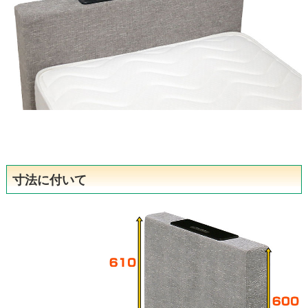
寸法に付いて