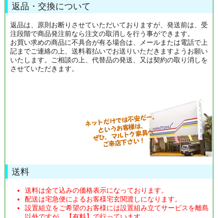
返品・交換について
返品は、原則お断りさせていただいておりますが、発送前は、受
注段階で商品発注前なら注文の取消しを行う事ができます。
お買い求めの商品に不具合が有る場合は、メールまたは電話で上
記までご連絡の上、送料着払いでお送りいただきますようお願い
いたします。ご相談の上、代替品の発送、又は契約の取り消しを
させていただきます。
送料
送料は全て込みの価格表示になっております。
配送は宅急便によるお客様宅玄関渡しになります。
設置組立をご希望のお客様には設置組み立てサービスを離島
以外ですが、【有料】で行っています。