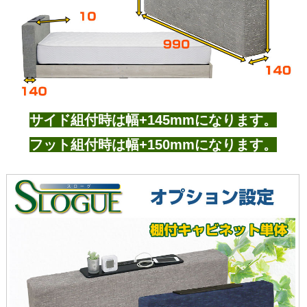
サイド組付時は幅+145mmになります。
フット組付時は幅+150mmになります。