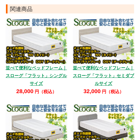
関連商品
並べて便利なベッドフレーム｜
並べて便利なベッドフレーム｜
スローグ「フラット」シングル
スローグ「フラット」セミダブ
サイズ
ルサイズ
28,000
32,000
円（税込）
円（税込）