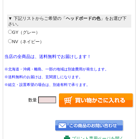
▼ 下記リストからご希望の「
ヘッドボードの色
」をお選び下
さい。
GY（グレー）
NV（ネイビー）
当店の全商品は、送料無料でお届けします！
※北海道・沖縄・離島、一部の地域は別途費用が発生します。
※送料無料のお届けは、玄関渡しになります。
※組立・設置希望の場合は、別途有料で承ります。
数量
プリント専用ページを開く