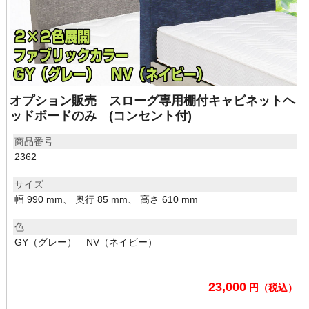
オプション販売 スローグ専用棚付キャビネットヘ
ッドボードのみ (コンセント付)
商品番号
2362
サイズ
幅 990 mm、 奥行 85 mm、 高さ 610 mm
色
GY（グレー） NV（ネイビー）
23,000
円（税込）