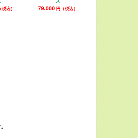
ズ
ズ
79,000
（税込）
円（税込）
す。