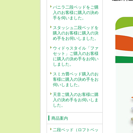
バニラ二段ベッドをご購
入のお客様に購入の決め
手を伺いました。
スタッシュ二段ベッドを
購入のお客様に購入の決
め手をお伺いしました。
ウィドゥスタイル「ファ
セット」ご購入のお客様
に購入の決め手をお伺い
しました。
スミカ畳ベッド購入のお
客様に購入の決め手をお
伺いしました。
天音ご購入のお客様に購
入の決め手をお伺いしま
した。
商品案内
二段ベッド（ロフトベッ