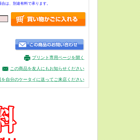
場合は、別途有料で承ります。
プリント専用ページを開く
この商品を友人にもお知らせください
報を自分のケータイに送ってご来店ください