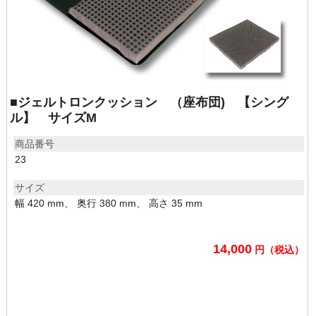
■ジェルトロンクッション （座布団) 【シング
ル】 サイズM
商品番号
23
サイズ
幅 420 mm、 奥行 380 mm、 高さ 35 mm
14,000
円（税込）