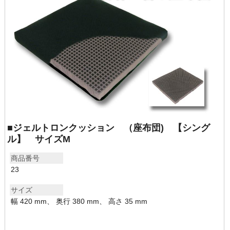
■ジェルトロンクッション （座布団) 【シング
ル】 サイズM
商品番号
23
サイズ
幅 420 mm、 奥行 380 mm、 高さ 35 mm