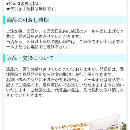
●代金引き換え払い
★代引き手数料は無料です。
商品の引渡し時期
ご注文後、当日か、１営業日以内に確認のメールを差し上げると
共に、発送日を連絡させていただきます。
当店から、３日以上連絡の無い場合は、ご面倒ですが上記までメ
ールまたはお電話でご連絡下さい。
返品・交換について
返品は、原則お断りさせていただいておりますが、発送前は、受
注段階で商品発注前なら注文の取消しを行う事ができます。
お買い求めの商品に不具合が有る場合は、メールまたは電話で上
記までご連絡の上、送料着払いでお送りいただきますようお願い
いたします。ご相談の上、代替品の発送、又は契約の取り消しを
させていただきます。