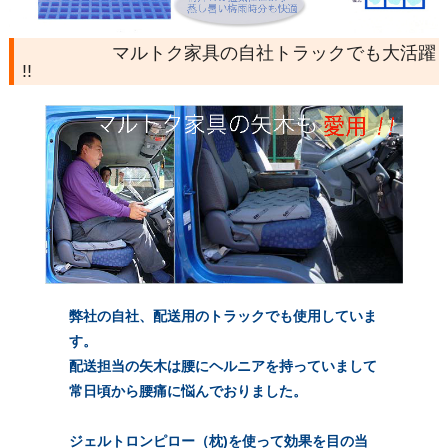
マルトク家具の自社トラックでも大活躍
!!
弊社の自社、配送用のトラックでも使用していま
す。
配送担当の矢木は腰にヘルニアを持っていまして
常日頃から腰痛に悩んでおりました。
ジェルトロンピロー（枕)を使って効果を目の当