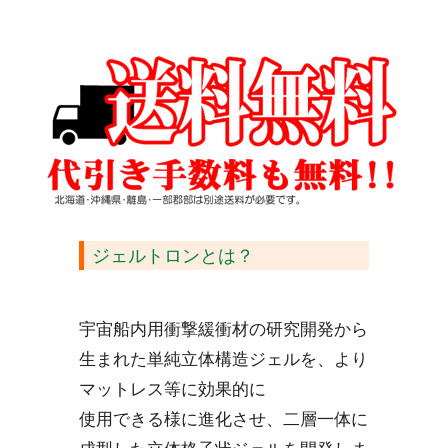
ジェルトロンとは？
宇宙船内用衝撃緩衝材の研究開発から
生まれた単純立体構造ジェルを、より
マットレス等に効果的に
使用できる様に進化させ、二層一体に