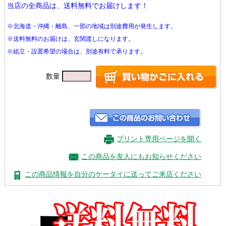
当店の全商品は、送料無料でお届けします！
※北海道・沖縄・離島、一部の地域は別途費用が発生します。
※送料無料のお届けは、玄関渡しになります。
※組立・設置希望の場合は、別途有料で承ります。
数量
プリント専用ページを開く
この商品を友人にもお知らせください
この商品情報を自分のケータイに送ってご来店ください