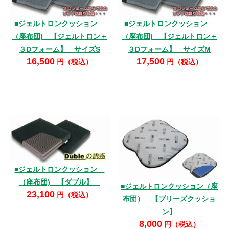
■ジェルトロンクッション
■ジェルトロンクッション
（座布団) 【ジェルトロン＋
（座布団) 【ジェルトロン＋
３Dフォーム】 サイズS
３Dフォーム】 サイズM
16,500
17,500
円（税込）
円（税込）
■ジェルトロンクッション
（座布団) 【ダブル】
■ジェルトロンクッション（座
23,100
円（税込）
布団） 【ブリーズクッショ
ン】
8,000
円（税込）