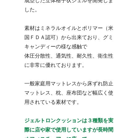
成型した立体格子状ジェルを開発しま
した。
素材はミネラルオイルとポリマー（米
国ＦＤＡ認可）から出来ており、グミ
キャンディーの様な感触で
体圧分散性、通気性、耐久性、衛生性
に非常に優れております。
一般家庭用マットレスから床ずれ防止
マットレス、枕、座布団など幅広く使
用されている素材です。
ジェルトロンクッションは３種類を実
際に店や家で使用していますが長時間