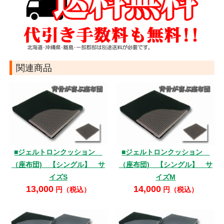
関連商品
■ジェルトロンクッション
■ジェルトロンクッション
（座布団) 【シングル】 サ
（座布団) 【シングル】 サ
イズS
イズM
13,000
14,000
円（税込）
円（税込）