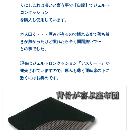
りにしこれは凄いと言う事で【自腹】でジェルト
ロンクッション
を購入し使用しています。
本人曰く・・・厚みが有るので慣れるまで落ち着
きが無かったけど慣れたら全く問題無いで〜
との事でした。
現在はジェルトロンクッション『アスリート』が
発売されていますので、厚みも薄く運転席の下に
敷くにはお奨めです。