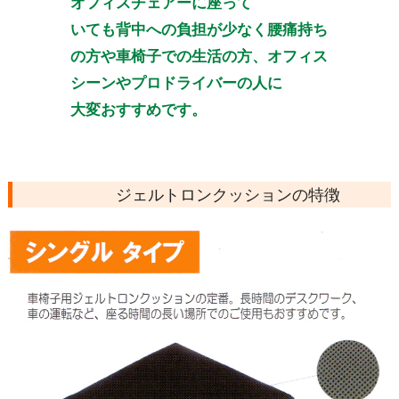
オフィスチェアーに座って
いても背中への負担が少なく腰痛持ち
の方や車椅子での生活の方、オフィス
シーンやプロドライバーの人に
大変おすすめです。
ジェルトロンクッションの特徴