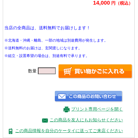
14,000
円（税込）
当店の全商品は、送料無料でお届けします！
※北海道・沖縄・離島、一部の地域は別途費用が発生します。
※送料無料のお届けは、玄関渡しになります。
※組立・設置希望の場合は、別途有料で承ります。
数量
プリント専用ページを開く
この商品を友人にもお知らせください
この商品情報を自分のケータイに送ってご来店ください