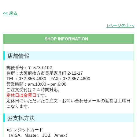
<< 戻る
↑ページの上へ
SHOP INFORMATION
店舗情報
郵便番号：〒 573-0102
住所：大阪府枚方市長尾家具町 2-12-17
TEL：072-856-4980 FAX：072-857-4800
営業時間：am.10:00～pm.6:00
ご注文受付は２４時間対応。
定休日は金曜日
です。
定休日にいただいたご注文・お問い合わせメールの返答は土曜日
になります。
お支払方法
●クレジットカード
（VISA、Master、JCB、Amex）