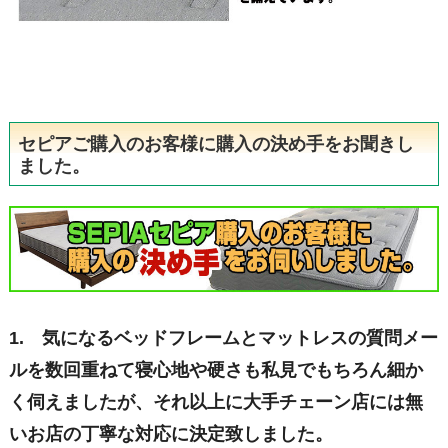
セピアご購入のお客様に購入の決め手をお聞きし
ました。
1. 気になるベッドフレームとマットレスの質問メー
ルを数回重ねて寝心地や硬さも私見でもちろん細か
く伺えましたが、それ以上に大手チェーン店には無
いお店の丁寧な対応に決定致しました。