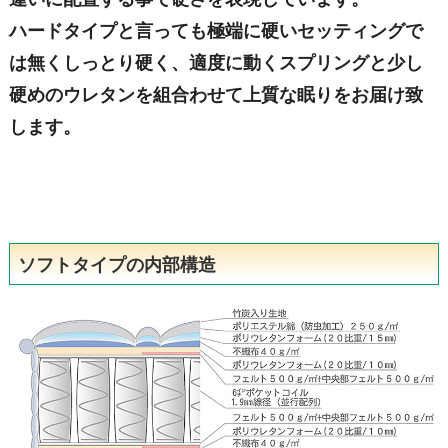
ハードタイプと言っても極端に硬いセッティングで
は無くしっとり硬く、適度に動くスプリングと少し
硬めのウレタンを組合わせて上質な眠りをお届け致
します。
ソフトタイプの内部構造