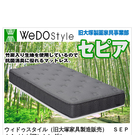
ウィドゥスタイル（旧大塚家具製造販売） ＳＥＰ