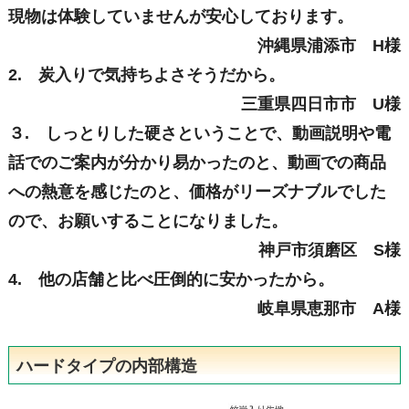
現物は体験していませんが安心しております。
沖縄県浦添市 H様
2. 炭入りで気持ちよさそうだから。
三重県四日市市 U様
３. しっとりした硬さということで、動画説明や電
話でのご案内が分かり易かったのと、動画での商品
への熱意を感じたのと、価格がリーズナブルでした
ので、お願いすることになりました。
神戸市須磨区 S様
4. 他の店舗と比べ圧倒的に安かったから。
岐阜県恵那市 A様
ハードタイプの内部構造