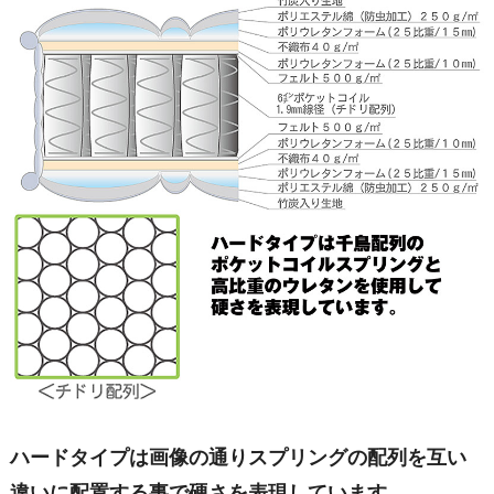
ハードタイプは画像の通りスプリングの配列を互い
違いに配置する事で硬さを表現しています。