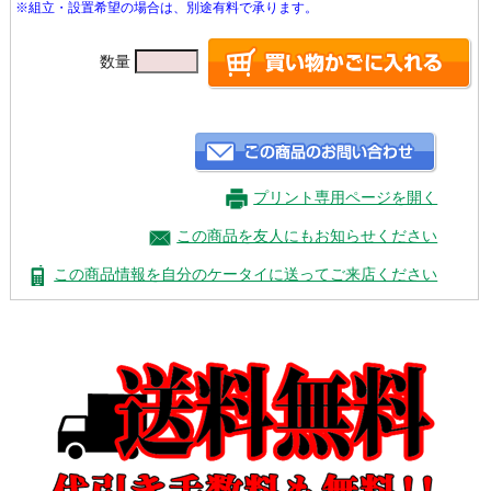
※組立・設置希望の場合は、別途有料で承ります。
数量
プリント専用ページを開く
この商品を友人にもお知らせください
この商品情報を自分のケータイに送ってご来店ください