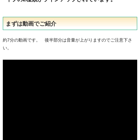
まずは動画でご紹介
約7分の動画です。 後半部分は音量が上がりますのでご注意下さ
い。