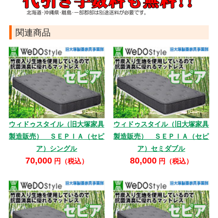
関連商品
ウィドゥスタイル（旧大塚家具
ウィドゥスタイル（旧大塚家具
製造販売） ＳＥＰＩＡ（セピ
製造販売） ＳＥＰＩＡ（セピ
ア）シングル
ア）セミダブル
70,000
80,000
円（税込）
円（税込）