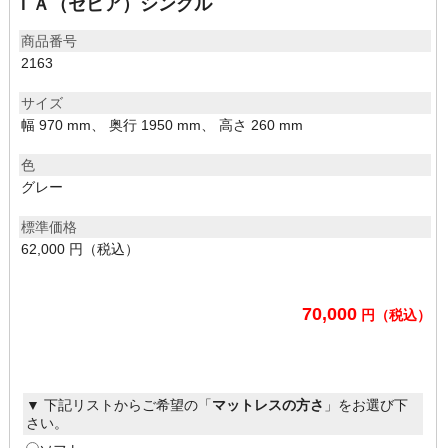
ＩＡ（セピア）シングル
商品番号
2163
サイズ
幅 970 mm、 奥行 1950 mm、 高さ 260 mm
色
グレー
標準価格
62,000 円（税込）
70,000
円（税込）
▼ 下記リストからご希望の「
マットレスの方さ
」をお選び下
さい。