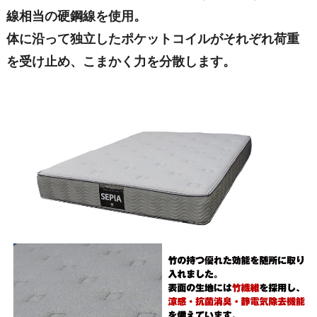
線相当の硬鋼線を使用。
体に沿って独立したポケットコイルがそれぞれ荷重
を受け止め、こまかく力を分散します。