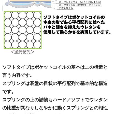
ソフトタイプはポケットコイルの基本はこの構造と
言う内容です。
スプリングは碁盤の目状の平行配列で基本的な構造
です。
スプリングの上の詰物もハード／ソフトでウレタン
の比重が異なりしなやかに動くスプリングとの相性