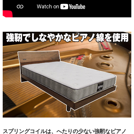
スプリングコイルは、へたりの少ない強靭なピアノ