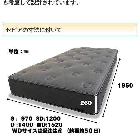
も考慮して設計されています。
セピアの寸法に付いて