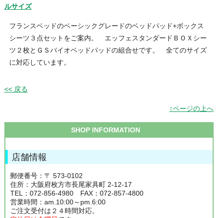
ルサイズ
フランスベッドのベーシックグレードのベッドパッド+ボックス
シーツ３点セットをご案内。 エッフェスタンダードＢＯＸシー
ツ２枚とＧＳバイオベッドパッドの組合せです。 全てのサイズ
に対応しています。
<< 戻る
↑ページの上へ
SHOP INFORMATION
店舗情報
郵便番号：〒 573-0102
住所：大阪府枚方市長尾家具町 2-12-17
TEL：072-856-4980 FAX：072-857-4800
営業時間：am.10:00～pm.6:00
ご注文受付は２４時間対応。