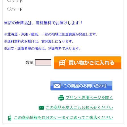
ソフト
ハード
当店の全商品は、送料無料でお届けします！
※北海道・沖縄・離島、一部の地域は別途費用が発生します。
※送料無料のお届けは、玄関渡しになります。
※組立・設置希望の場合は、別途有料で承ります。
数量
プリント専用ページを開く
この商品を友人にもお知らせください
この商品情報を自分のケータイに送ってご来店ください