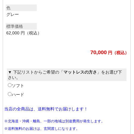
色
グレー
標準価格
62,000 円（税込）
70,000
円（税込）
▼ 下記リストからご希望の「
マットレスの方さ
」をお選び下
さい。
ソフト
ハード
当店の全商品は、送料無料でお届けします！
※北海道・沖縄・離島、一部の地域は別途費用が発生します。
※送料無料のお届けは、玄関渡しになります。