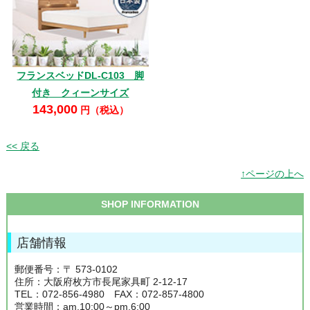
フランスベッドDL-C103 脚
付き クィーンサイズ
143,000
円（税込）
<< 戻る
↑ページの上へ
SHOP INFORMATION
店舗情報
郵便番号：〒 573-0102
住所：大阪府枚方市長尾家具町 2-12-17
TEL：072-856-4980 FAX：072-857-4800
営業時間：am.10:00～pm.6:00