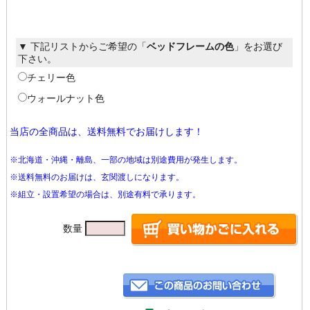
▼ 下記リストからご希望の「
ベッドフレームの色
」をお選び
下さい。
チェリー色
ウォールナット色
当店の全商品は、送料無料でお届けします！
※北海道・沖縄・離島、一部の地域は別途費用が発生します。
※送料無料のお届けは、玄関渡しになります。
※組立・設置希望の場合は、別途有料で承ります。
数量