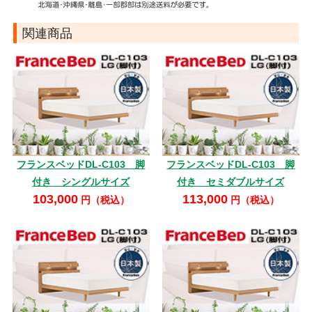
関連商品
フランスベッドDL-C103 脚
フランスベッドDL-C103 脚
付き シングルサイズ
付き セミダブルサイズ
103,000
113,000
円（税込）
円（税込）