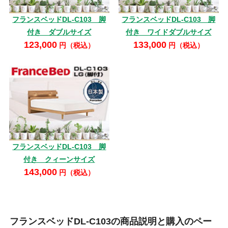
フランスベッドDL-C103 脚
フランスベッドDL-C103 脚
付き ダブルサイズ
付き ワイドダブルサイズ
123,000
133,000
円（税込）
円（税込）
フランスベッドDL-C103 脚
付き クィーンサイズ
143,000
円（税込）
フランスベッドDL-C103の商品説明と購入のペー