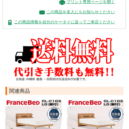
プリント専用ページを開く
この商品を友人にもお知らせください
この商品情報を自分のケータイに送ってご来店ください
関連商品