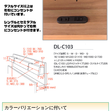
カラーバリエーションに付いて