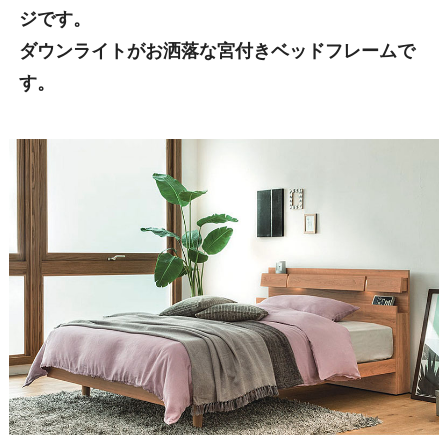
ジです。
ダウンライトがお洒落な宮付きベッドフレームで
す。