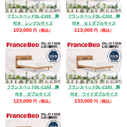
フランスベッドDL-C103 脚
フランスベッドDL-C103 脚
付き シングルサイズ
付き セミダブルサイズ
103,000
113,000
円（税込）
円（税込）
フランスベッドDL-C103 脚
フランスベッドDL-C103 脚
付き ダブルサイズ
付き ワイドダブルサイズ
123,000
133,000
円（税込）
円（税込）