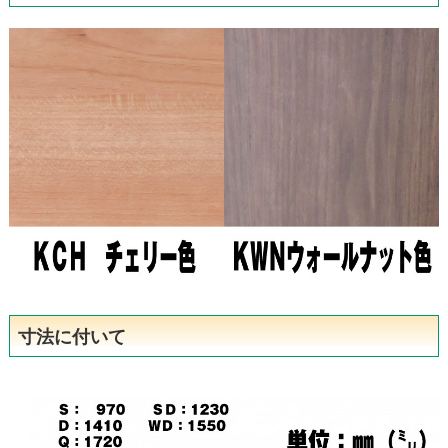
寸法に付いて