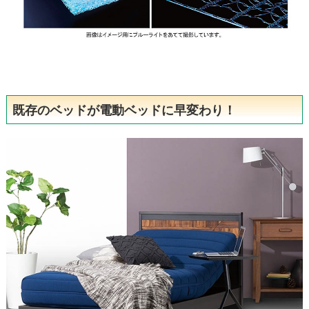
既存のベッドが電動ベッドに早変わり！