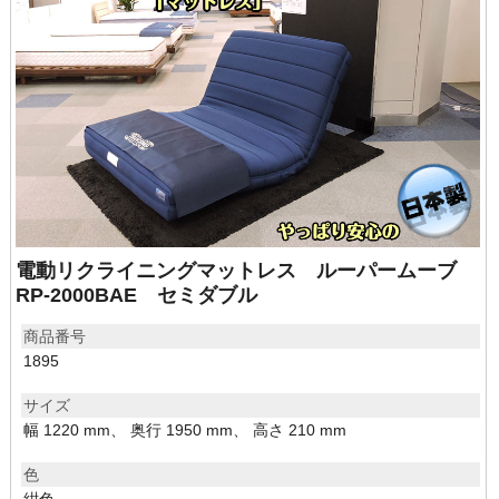
電動リクライニングマットレス ルーパームーブ
RP-2000BAE セミダブル
商品番号
1895
サイズ
幅 1220 mm、 奥行 1950 mm、 高さ 210 mm
色
紺色