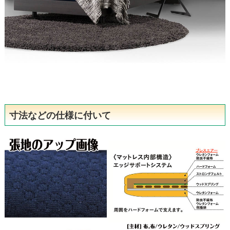
寸法などの仕様に付いて