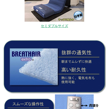
セミダブルサイズ