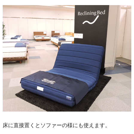
床に直接置くとソファーの様にも使えます。