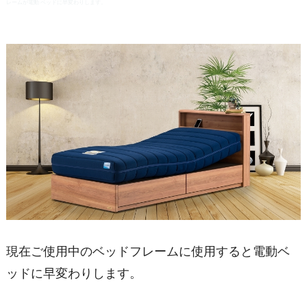
レームが電動 ベッドに早変わりします。
現在ご使用中のベッドフレームに使用すると電動ベ
ッドに早変わりします。