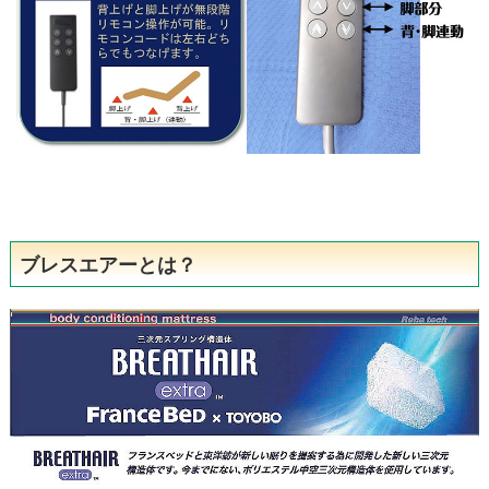
ブレスエアーとは？