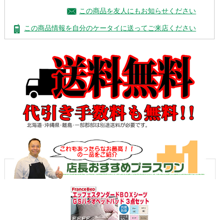
この商品を友人にもお知らせください
この商品情報を自分のケータイに送ってご来店ください