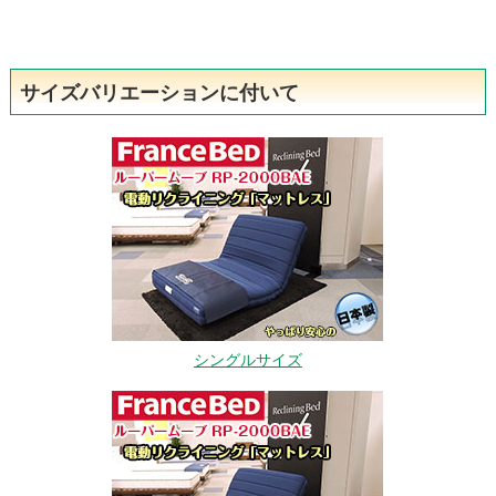
サイズバリエーションに付いて
シングルサイズ