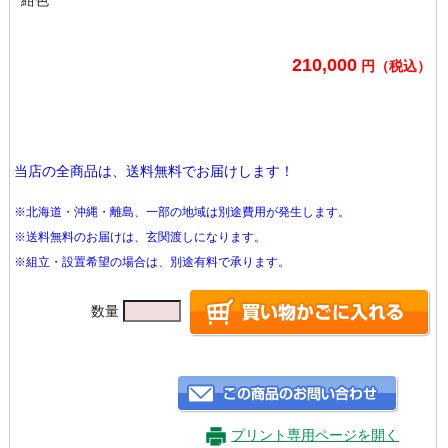
210,000
円（税込）
当店の全商品は、送料無料でお届けします！
※北海道・沖縄・離島、一部の地域は別途費用が発生します。
※送料無料のお届けは、玄関渡しになります。
※組立・設置希望の場合は、別途有料で承ります。
数量
プリント専用ページを開く