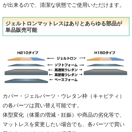
が出来るので、清潔な状態でご使用いただけます。
ジェルトロンマットレスはありとあらゆる部品が
単品販売可能
カバー・ジェルパーツ・ウレタン枠（キャビティ）
の各パーツは買い替え可能です。
体型変化（体重の増減・妊娠）や商品の劣化等で、
マットレスを変更したい場合でも、各パーツで買い