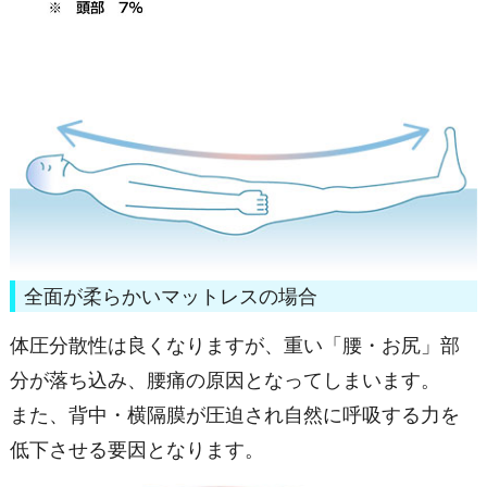
全面が柔らかいマットレスの場合
体圧分散性は良くなりますが、重い「腰・お尻」部
分が落ち込み、腰痛の原因となってしまいます。
また、背中・横隔膜が圧迫され自然に呼吸する力を
低下させる要因となります。