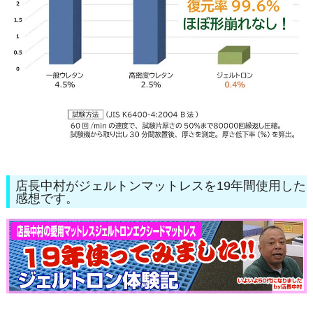
店長中村がジェルトンマットレスを19年間使用した
感想です。