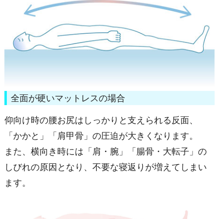
全面が硬いマットレスの場合
仰向け時の腰お尻はしっかりと支えられる反面、
「かかと」「肩甲骨」の圧迫が大きくなります。
また、横向き時には「肩・腕」「腸骨・大転子」の
しびれの原因となり、不要な寝返りが増えてしまい
ます。