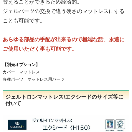
替えることができるため経済的。
ジェルパーツの交換で違う硬さのマットレスにする
ことも可能です。
あらゆる部品の手配が出来るので極端な話、永遠に
ご使用いただく事も可能です。
【別売オプション】
カバー マットレス
各種パーツ マットレス用パーツ
ジェルトロンマットレス/エクシードのサイズ等に
付いて