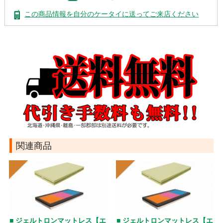
この商品情報を自分のケータイに送ってご来店ください
関連商品
■ ジェルトロンマットレス【エ
■ ジェルトロンマットレス【エ