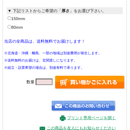
▼ 下記リストからご希望の「
厚さ
」をお選び下さい。
150mm
80mm
当店の全商品は、送料無料でお届けします！
※北海道・沖縄・離島、一部の地域は別途費用が発生します。
※送料無料のお届けは、玄関渡しになります。
※組立・設置希望の場合は、別途有料で承ります。
数量
プリント専用ページを開く
この商品を友人にもお知らせください