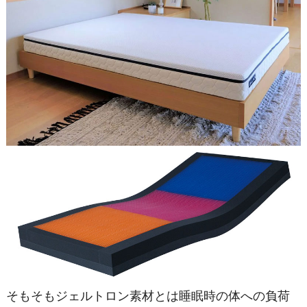
そもそもジェルトロン素材とは睡眠時の体への負荷