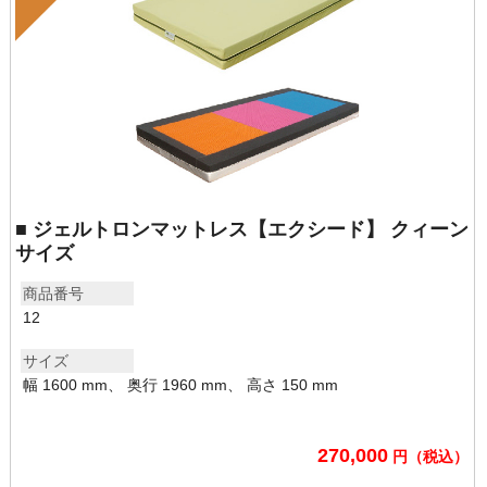
■ ジェルトロンマットレス【エクシード】 クィーン
サイズ
商品番号
12
サイズ
幅 1600 mm、 奥行 1960 mm、 高さ 150 mm
270,000
円（税込）