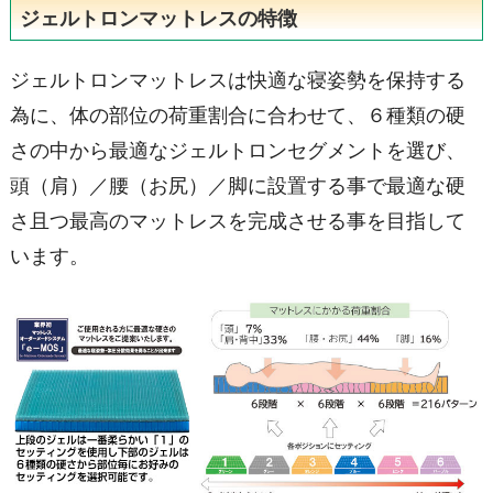
ジェルトロンマットレスの特徴
ジェルトロンマットレスは快適な寝姿勢を保持する
為に、体の部位の荷重割合に合わせて、６種類の硬
さの中から最適なジェルトロンセグメントを選び、
頭（肩）／腰（お尻）／脚に設置する事で最適な硬
さ且つ最高のマットレスを完成させる事を目指して
います。