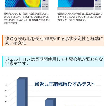
快適な寝心地を長期間維持する形状安定性と極端に
高い耐久性
ジェルトロンは長期間使用しても寝心地が変わらな
い素材です。