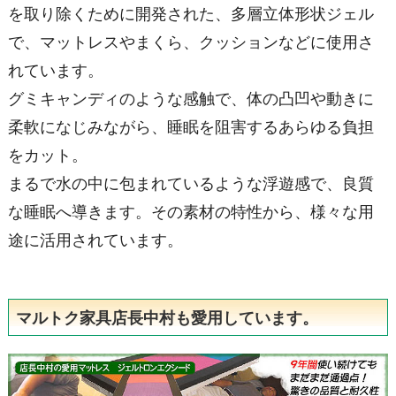
を取り除くために開発された、多層立体形状ジェル
で、マットレスやまくら、クッションなどに使用さ
れています。
グミキャンディのような感触で、体の凸凹や動きに
柔軟になじみながら、睡眠を阻害するあらゆる負担
をカット。
まるで水の中に包まれているような浮遊感で、良質
な睡眠へ導きます。その素材の特性から、様々な用
途に活用されています。
マルトク家具店長中村も愛用しています。