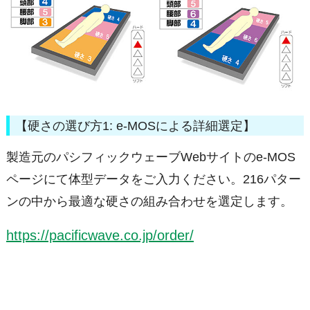
【硬さの選び方1: e-MOSによる詳細選定】
製造元のパシフィックウェーブWebサイトのe-MOS
ページにて体型データをご入力ください。216パター
ンの中から最適な硬さの組み合わせを選定します。
https://pacificwave.co.jp/order/