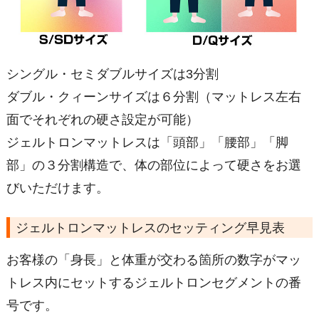
シングル・セミダブルサイズは3分割
ダブル・クィーンサイズは６分割（マットレス左右
面でそれぞれの硬さ設定が可能）
ジェルトロンマットレスは「頭部」「腰部」「脚
部」の３分割構造で、体の部位によって硬さをお選
びいただけます。
ジェルトロンマットレスのセッティング早見表
お客様の「身長」と体重が交わる箇所の数字がマッ
トレス内にセットするジェルトロンセグメントの番
号です。