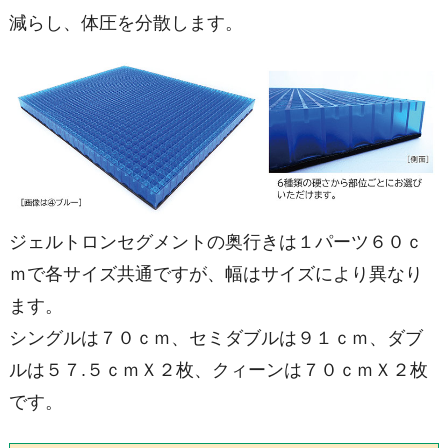
減らし、体圧を分散します。
ジェルトロンセグメントの奥行きは１パーツ６０ｃ
ｍで各サイズ共通ですが、幅はサイズにより異なり
ます。
シングルは７０ｃｍ、セミダブルは９１ｃｍ、ダブ
ルは５７.５ｃｍＸ２枚、クィーンは７０ｃｍＸ２枚
です。