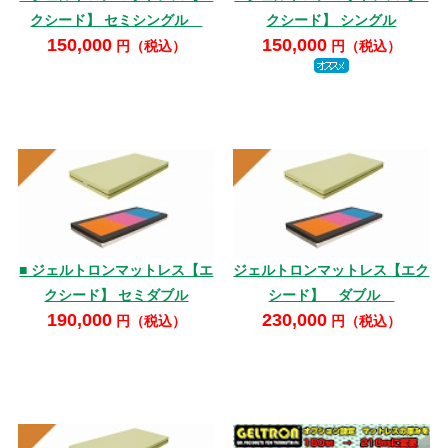
クシード】 セミシングル
クシード】 シングル
150,000
150,000
円（税込）
円（税込）
■ ジェルトロンマットレス【エ
ジェルトロンマットレス【エク
クシード】 セミダブル
シード】 ダブル
190,000
230,000
円（税込）
円（税込）