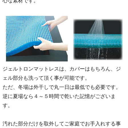
心な素材です。
ジェルトロンマットレスは、カバーはもちろん、ジ
ェル部分も洗って頂く事が可能です。
ただ、冬場は外干しで丸一日は最低でも必要です。
逆に夏場なら４～５時間で乾いた記憶がございま
す。
汚れた部分だけを取外してご家庭でお手入れする事