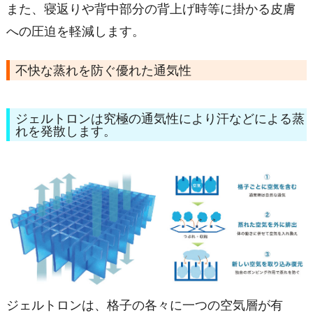
また、寝返りや背中部分の背上げ時等に掛かる皮膚
への圧迫を軽減します。
不快な蒸れを防ぐ優れた通気性
ジェルトロンは究極の通気性により汗などによる蒸
れを発散します。
ジェルトロンは、格子の各々に一つの空気層が有