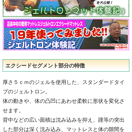
エクシードセグメント部分の特徴
厚さ５ｃｍのジェルを使用した、スタンダードタイ
プのジェルトロン。
体の動きや、体の凸凹にあわせ柔軟に形状を変化さ
せます。
背中などの広い面積は沈み込みを抑え、踵等の突出
した部分は深く沈み込み、マットレスと体の隙間を