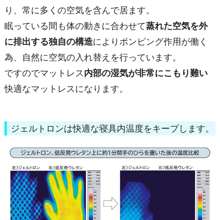
り、常に多くの空気を含んで居ます。
眠っている間も体の動きに合わせて
蒸れた空気を外
に排出する独自の構造
によりポンピング作用が働く
為、自然に空気の入れ替えを行っています。
ですのでマットレス
内部の湿気が非常にこもり難い
快適なマットレスになります。
ジェルトロンは快適な寝具内温度をキープします。