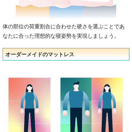
体の部位の荷重割合に合わせた硬さを選ぶことであ
なたに合った理想的な寝姿勢を実現しましょう。
オーダーメイドのマットレス