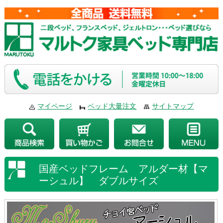
マイページ
ベッド大量注文
サイトマップ
国産ベッドフレーム アルダー材【マ
ーシュル】 ダブルサイズ