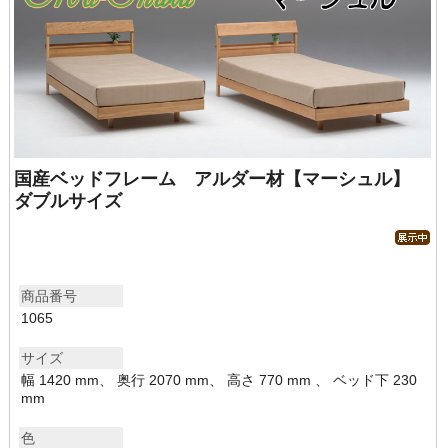
国産ベッドフレーム アルダー材【マーシュル】
ダブルサイズ
商品番号
1065
サイズ
幅 1420 mm、 奥行 2070 mm、 高さ 770 mm 、 ベッド下 230
mm
色