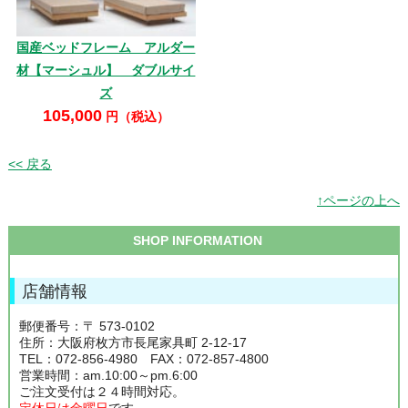
国産ベッドフレーム アルダー
材【マーシュル】 ダブルサイ
ズ
105,000
円（税込）
<< 戻る
↑ページの上へ
SHOP INFORMATION
店舗情報
郵便番号：〒 573-0102
住所：大阪府枚方市長尾家具町 2-12-17
TEL：072-856-4980 FAX：072-857-4800
営業時間：am.10:00～pm.6:00
ご注文受付は２４時間対応。
定休日は金曜日
です。