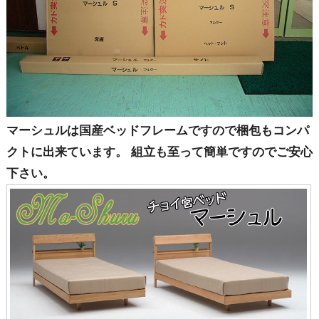
マーシュルは国産ベッドフレームですので梱包もコンパ
クトに出来ています。 組立も至って簡単ですのでご安心
下さい。