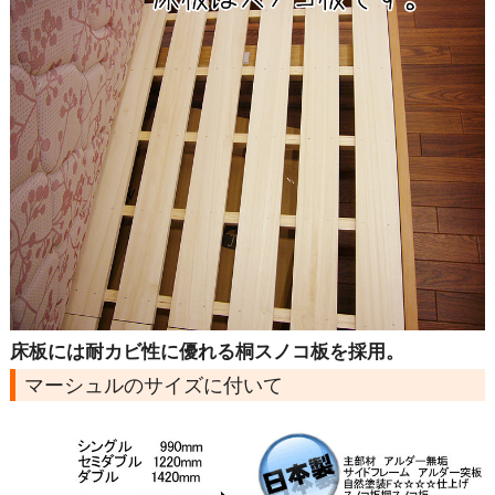
床板には耐カビ性に優れる桐スノコ板を採用。
マーシュルのサイズに付いて