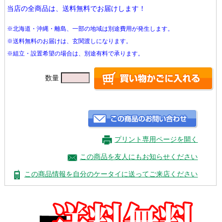
当店の全商品は、送料無料でお届けします！
※北海道・沖縄・離島、一部の地域は別途費用が発生します。
※送料無料のお届けは、玄関渡しになります。
※組立・設置希望の場合は、別途有料で承ります。
数量
プリント専用ページを開く
この商品を友人にもお知らせください
この商品情報を自分のケータイに送ってご来店ください