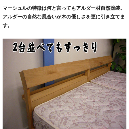
マーシュルの特徴は何と言ってもアルダー材自然塗装。
アルダーの自然な風合いが木の優しさを更に引き立てま
す。