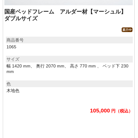
国産ベッドフレーム アルダー材【マーシュル】
ダブルサイズ
商品番号
1065
サイズ
幅 1420 mm、 奥行 2070 mm、 高さ 770 mm 、 ベッド下 230
mm
色
木地色
105,000
円（税込）