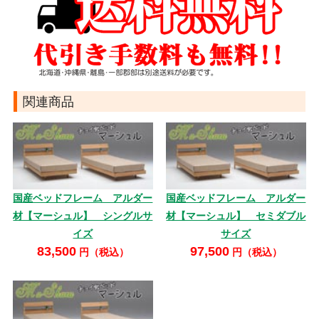
関連商品
国産ベッドフレーム アルダー
国産ベッドフレーム アルダー
材【マーシュル】 シングルサ
材【マーシュル】 セミダブル
イズ
サイズ
83,500
97,500
円（税込）
円（税込）