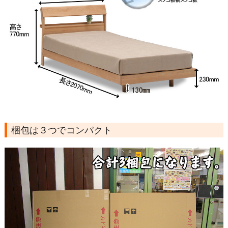
梱包は３つでコンパクト