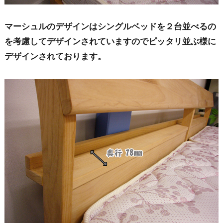
マーシュルのデザインはシングルベッドを２台並べるの
を考慮してデザインされていますのでピッタリ並ぶ様に
デザインされております。