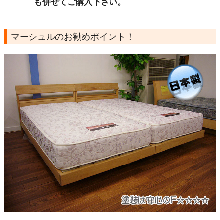
も併せてご購入下さい。
マーシュルのお勧めポイント！