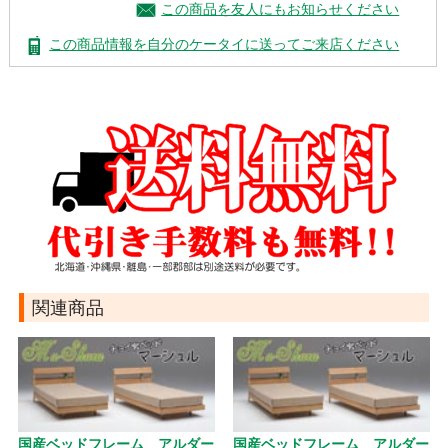
この商品を友人にもお知らせください
この商品情報を自分のケータイに送ってご来店ください
関連商品
国産ベッドフレーム アルダー
国産ベッドフレーム アルダー