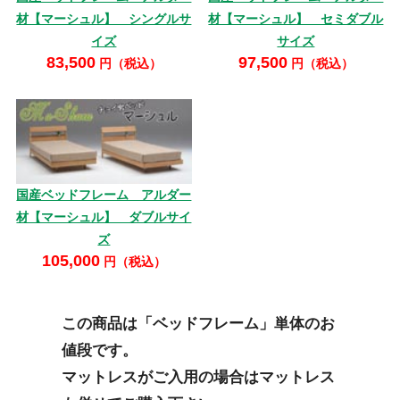
材【マーシュル】 シングルサ
材【マーシュル】 セミダブル
イズ
サイズ
83,500
97,500
円（税込）
円（税込）
国産ベッドフレーム アルダー
材【マーシュル】 ダブルサイ
ズ
105,000
円（税込）
この商品は「ベッドフレーム」単体のお
値段です。
マットレスがご入用の場合はマットレス