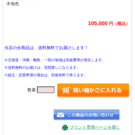
木地色
105,000
円（税込）
当店の全商品は、送料無料でお届けします！
※北海道・沖縄・離島、一部の地域は別途費用が発生します。
※送料無料のお届けは、玄関渡しになります。
※組立・設置希望の場合は、別途有料で承ります。
数量
プリント専用ページを開く