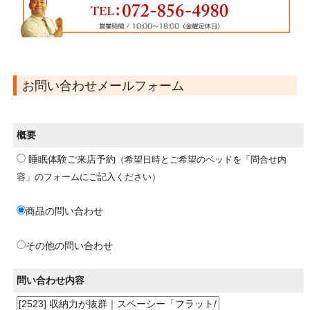
お問い合わせメールフォーム
概要
睡眠体験ご来店予約
（希望日時とご希望のベッドを「問合せ内
容」のフォームにご記入ください）
商品の問い合わせ
その他の問い合わせ
問い合わせ内容