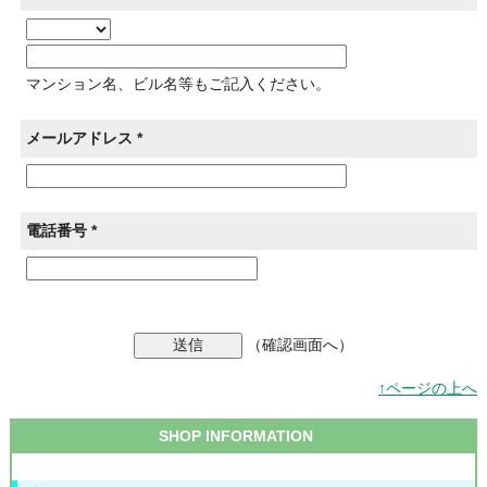
マンション名、ビル名等もご記入ください。
メールアドレス *
電話番号 *
（確認画面へ）
↑ページの上へ
SHOP INFORMATION