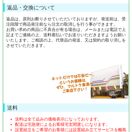
返品・交換について
返品は、原則お断りさせていただいておりますが、発送前は、受
注段階で商品発注前なら注文の取消しを行う事ができます。
お買い求めの商品に不具合が有る場合は、メールまたは電話で上
記までご連絡の上、送料着払いでお送りいただきますようお願い
いたします。ご相談の上、代替品の発送、又は契約の取り消しを
させていただきます。
送料
送料は全て込みの価格表示になっております。
配送は宅急便によるお客様宅玄関渡しになります。
設置組立をご希望のお客様には設置組み立てサービスを離島