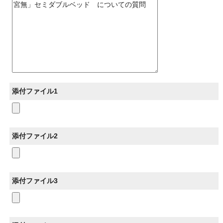
添付ファイル1
添付ファイル2
添付ファイル3