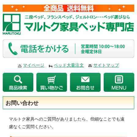
マイページ
ベッド大量注文
サイトマップ
お問い合わせ
マルトク家具へのご質問がありましたら、些細なことでも遠
慮なくご質問ください。