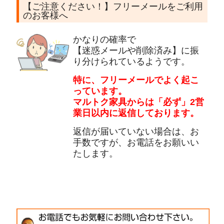
【ご注意ください！】フリーメールをご利用
のお客様へ
かなりの確率で
【迷惑メールや削除済み】に振
り分けられているようです。
特に、フリーメールでよく起こ
っています。
マルトク家具からは「必ず」2営
業日以内に返信しております。
返信が届いていない場合は、お
手数ですが、お電話をお願いい
たします。