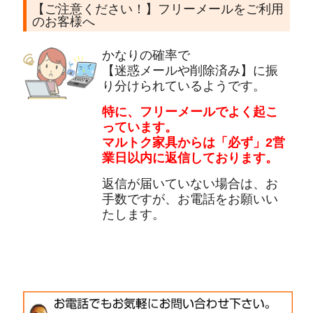
【ご注意ください！】フリーメールをご利用
のお客様へ
かなりの確率で
【迷惑メールや削除済み】に振
り分けられているようです。
特に、フリーメールでよく起こ
っています。
マルトク家具からは「必ず」2営
業日以内に返信しております。
返信が届いていない場合は、お
手数ですが、お電話をお願いい
たします。