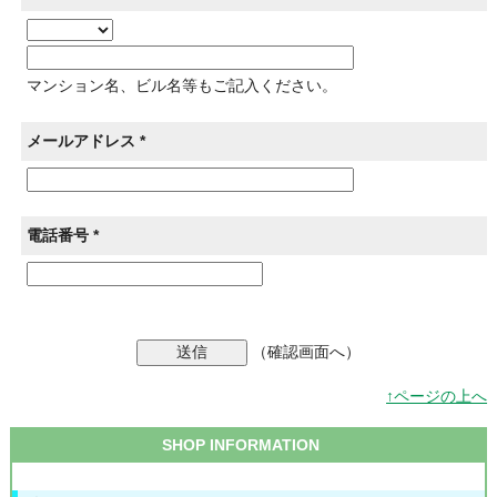
マンション名、ビル名等もご記入ください。
メールアドレス *
電話番号 *
（確認画面へ）
↑ページの上へ
SHOP INFORMATION