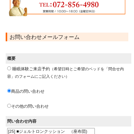
お問い合わせメールフォーム
概要
睡眠体験ご来店予約
（希望日時とご希望のベッドを「問合せ内
容」のフォームにご記入ください）
商品の問い合わせ
その他の問い合わせ
問い合わせ内容