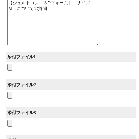
添付ファイル1
添付ファイル2
添付ファイル3