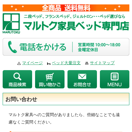
マイページ
ベッド大量注文
サイトマップ
お問い合わせ
マルトク家具へのご質問がありましたら、些細なことでも遠
慮なくご質問ください。