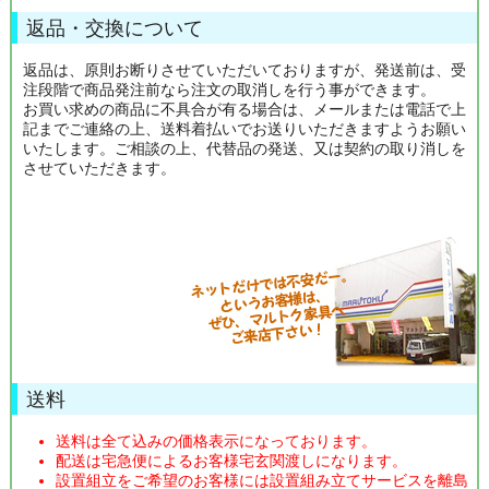
返品・交換について
返品は、原則お断りさせていただいておりますが、発送前は、受
注段階で商品発注前なら注文の取消しを行う事ができます。
お買い求めの商品に不具合が有る場合は、メールまたは電話で上
記までご連絡の上、送料着払いでお送りいただきますようお願い
いたします。ご相談の上、代替品の発送、又は契約の取り消しを
させていただきます。
送料
送料は全て込みの価格表示になっております。
配送は宅急便によるお客様宅玄関渡しになります。
設置組立をご希望のお客様には設置組み立てサービスを離島