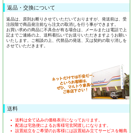
返品・交換について
返品は、原則お断りさせていただいておりますが、発送前は、受
注段階で商品発注前なら注文の取消しを行う事ができます。
お買い求めの商品に不具合が有る場合は、メールまたは電話で上
記までご連絡の上、送料着払いでお送りいただきますようお願い
いたします。ご相談の上、代替品の発送、又は契約の取り消しを
させていただきます。
送料
送料は全て込みの価格表示になっております。
配送は宅急便によるお客様宅玄関渡しになります。
設置組立をご希望のお客様には設置組み立てサービスを離島