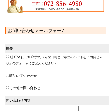
お問い合わせメールフォーム
概要
睡眠体験ご来店予約
（希望日時とご希望のベッドを「問合せ内
容」のフォームにご記入ください）
商品の問い合わせ
その他の問い合わせ
問い合わせ内容