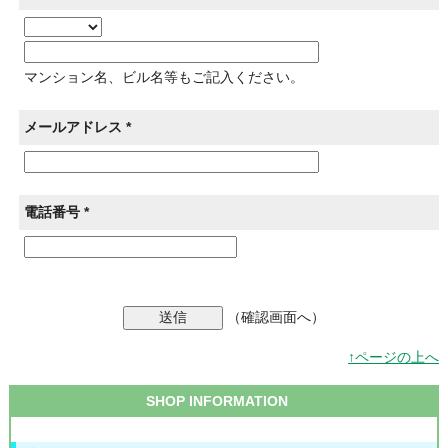
マンション名、ビル名等もご記入ください。
メールアドレス *
電話番号 *
（確認画面へ）
↑ページの上へ
SHOP INFORMATION