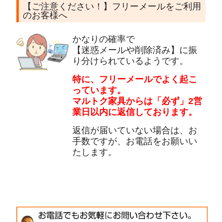
【ご注意ください！】フリーメールをご利用
のお客様へ
かなりの確率で
【迷惑メールや削除済み】に振
り分けられているようです。
特に、フリーメールでよく起こ
っています。
マルトク家具からは「必ず」2営
業日以内に返信しております。
返信が届いていない場合は、お
手数ですが、お電話をお願いい
たします。