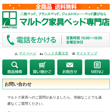
マイページ
ベッド大量注文
サイトマップ
お問い合わせ
マルトク家具へのご質問がありましたら、些細なことでも遠
慮なくご質問ください。