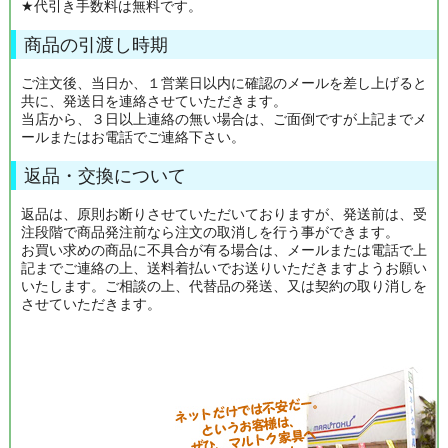
★代引き手数料は無料です。
商品の引渡し時期
ご注文後、当日か、１営業日以内に確認のメールを差し上げると
共に、発送日を連絡させていただきます。
当店から、３日以上連絡の無い場合は、ご面倒ですが上記までメ
ールまたはお電話でご連絡下さい。
返品・交換について
返品は、原則お断りさせていただいておりますが、発送前は、受
注段階で商品発注前なら注文の取消しを行う事ができます。
お買い求めの商品に不具合が有る場合は、メールまたは電話で上
記までご連絡の上、送料着払いでお送りいただきますようお願い
いたします。ご相談の上、代替品の発送、又は契約の取り消しを
させていただきます。