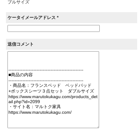
ブルサイズ
ケータイメールアドレス *
送信コメント