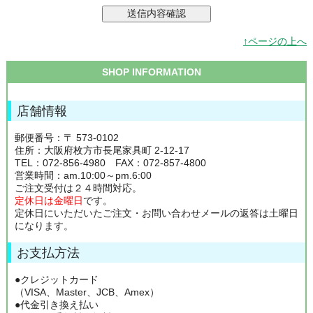
↑ページの上へ
SHOP INFORMATION
店舗情報
郵便番号：〒 573-0102
住所：大阪府枚方市長尾家具町 2-12-17
TEL：072-856-4980 FAX：072-857-4800
営業時間：am.10:00～pm.6:00
ご注文受付は２４時間対応。
定休日は金曜日
です。
定休日にいただいたご注文・お問い合わせメールの返答は土曜日
になります。
お支払方法
●クレジットカード
（VISA、Master、JCB、Amex）
●代金引き換え払い