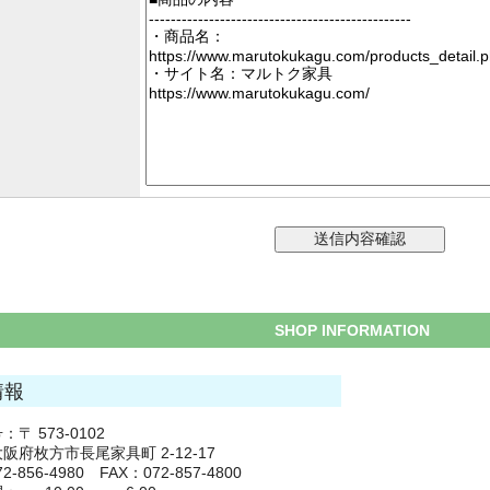
SHOP INFORMATION
情報
〒 573-0102
阪府枚方市長尾家具町 2-12-17
2-856-4980 FAX：072-857-4800