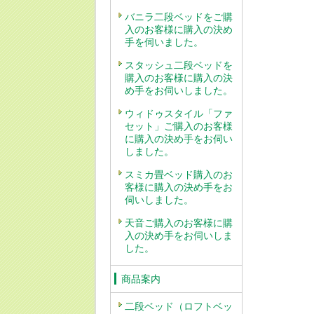
バニラ二段ベッドをご購
入のお客様に購入の決め
手を伺いました。
スタッシュ二段ベッドを
購入のお客様に購入の決
め手をお伺いしました。
ウィドゥスタイル「ファ
セット」ご購入のお客様
に購入の決め手をお伺い
しました。
スミカ畳ベッド購入のお
客様に購入の決め手をお
伺いしました。
天音ご購入のお客様に購
入の決め手をお伺いしま
した。
商品案内
二段ベッド（ロフトベッ