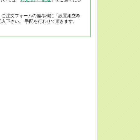
、ご注文フォームの備考欄に「設置組立希
記入下さい。 手配を行わせて頂きます。