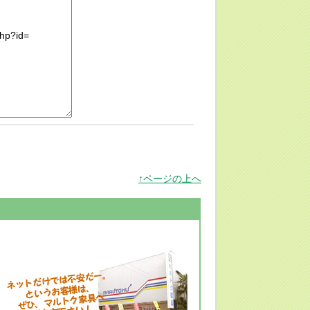
↑ページの上へ