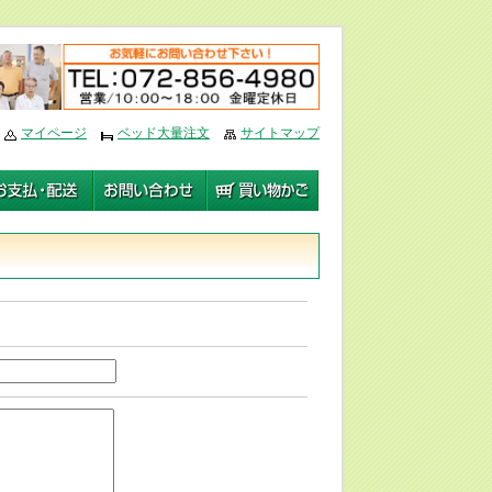
マイページ
ベッド大量注文
サイトマップ