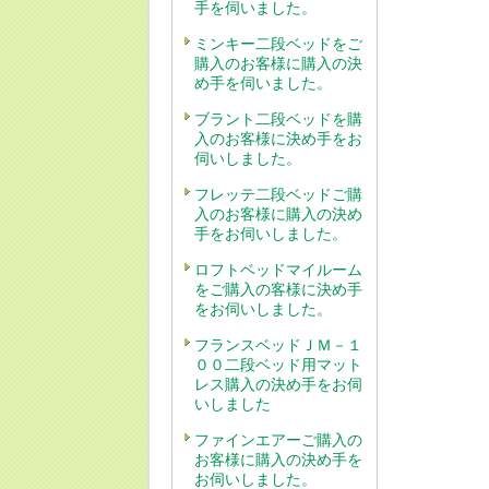
手を伺いました。
ミンキー二段ベッドをご
購入のお客様に購入の決
め手を伺いました。
ブラント二段ベッドを購
入のお客様に決め手をお
伺いしました。
フレッテ二段ベッドご購
入のお客様に購入の決め
手をお伺いしました。
ロフトベッドマイルーム
をご購入の客様に決め手
をお伺いしました。
フランスベッドＪＭ－１
００二段ベッド用マット
レス購入の決め手をお伺
いしました
ファインエアーご購入の
お客様に購入の決め手を
お伺いしました。