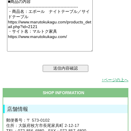
↑ページの上へ
SHOP INFORMATION
店舗情報
郵便番号：〒 573-0102
住所：大阪府枚方市長尾家具町 2-12-17
TEL：072-856-4980 FAX：072-857-4800