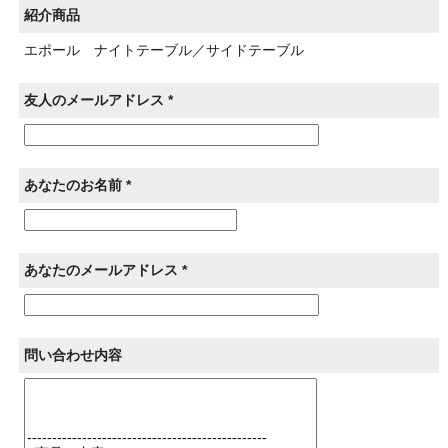
紹介商品
エポール ナイトテーブル／サイドテーブル
友人のメールアドレス *
あなたのお名前 *
あなたのメールアドレス *
問い合わせ内容