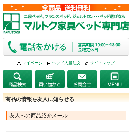
マイページ
ベッド大量注文
サイトマップ
商品の情報を友人に知らせる
友人への商品紹介メール