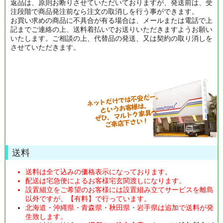
返品は、原則お断りさせていただいておりますが、発送前は、受
注段階で商品発注前なら注文の取消しを行う事ができます。
お買い求めの商品に不具合が有る場合は、メールまたは電話で上
記までご連絡の上、送料着払いでお送りいただきますようお願い
いたします。ご相談の上、代替品の発送、又は契約の取り消しを
させていただきます。
送料
送料は全て込みの価格表示になっております。
配送は宅急便によるお客様宅玄関渡しになります。
設置組立をご希望のお客様には設置組み立てサービスを離島
以外ですが、【有料】で行っています。
北海道・沖縄県・青森県・秋田県・岩手県は追加で送料が発
生致します。