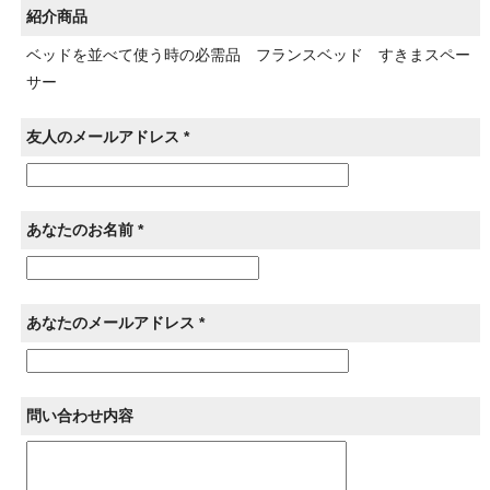
紹介商品
ベッドを並べて使う時の必需品 フランスベッド すきまスペー
サー
友人のメールアドレス *
あなたのお名前 *
あなたのメールアドレス *
問い合わせ内容