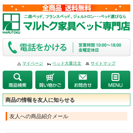
マイページ
ベッド大量注文
サイトマップ
商品の情報を友人に知らせる
友人への商品紹介メール