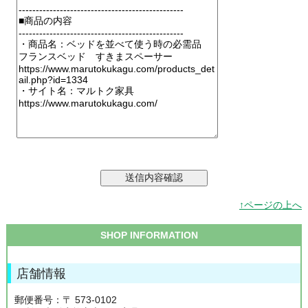
↑ページの上へ
SHOP INFORMATION
店舗情報
郵便番号：〒 573-0102