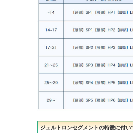
ジェルトロンセグメントの特徴に付い