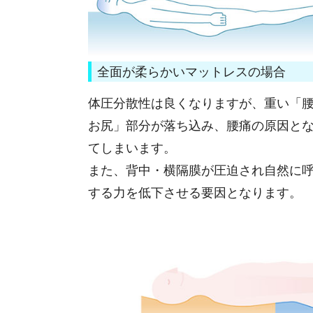
全面が柔らかいマットレスの場合
体圧分散性は良くなりますが、重い「
お尻」部分が落ち込み、腰痛の原因と
てしまいます。
また、背中・横隔膜が圧迫され自然に
する力を低下させる要因となります。