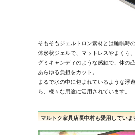
そもそもジェルトロン素材とは睡眠時
体形状ジェルで、マットレスやまくら
グミキャンディのような感触で、体の
あらゆる負担をカット。
まるで水の中に包まれているような浮
ら、様々な用途に活用されています。
マルトク家具店長中村も愛用していま