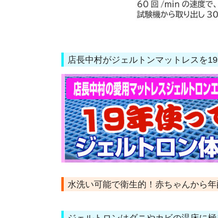
店長中村がジェルトンマットレスを1
水洗い可能で衛生的！赤ちゃんから年
ジェルトロンはダニやカビの温床に極