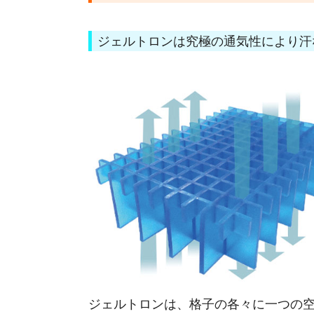
ジェルトロンは究極の通気性により汗
ジェルトロンは、格子の各々に一つの