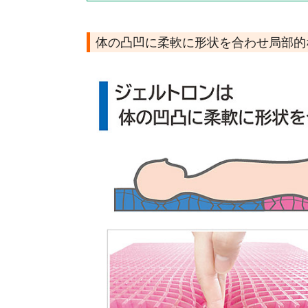
体の凸凹に柔軟に形状を合わせ局部的