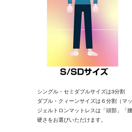
シングル・セミダブルサイズは3分割
ダブル・クィーンサイズは６分割（マ
ジェルトロンマットレスは「頭部」「
硬さをお選びいただけます。