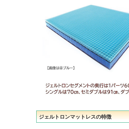
ジェルトロンマットレスの特徴