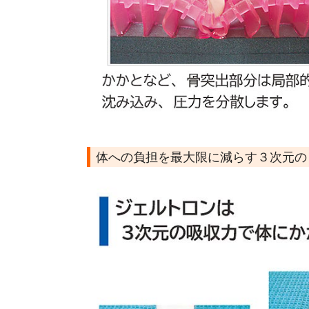
体への負担を最大限に減らす３次元の