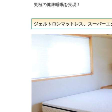
究極の健康睡眠を実現!!
ジェルトロンマットレス、スーパーエ