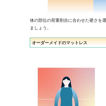
体の部位の荷重割合に合わせた硬さを
ましょう。
オーダーメイドのマットレス