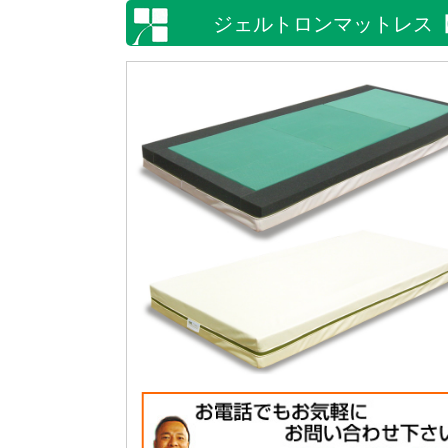
ジェルトロンマットレス【