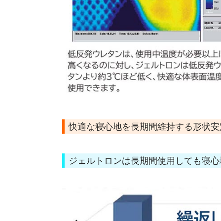
快適な寝心地を長期間維持する形状安
ジェルトロンは長期間使用しても寝心