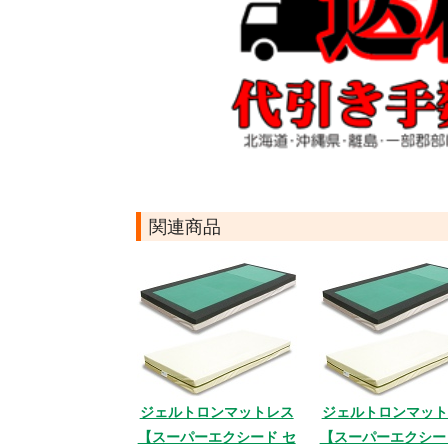
関連商品
ジェルトロンマットレス
ジェルトロンマット
【スーパーエクシード セ
【スーパーエクシー