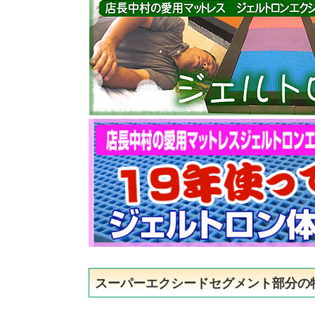
スーパーエクシードセグメント部分の