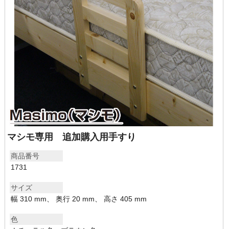
マシモ専用 追加購入用手すり
商品番号
1731
サイズ
幅 310 mm、 奥行 20 mm、 高さ 405 mm
色