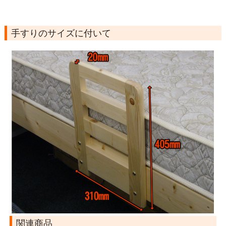
手すりのサイズに付いて
関連商品