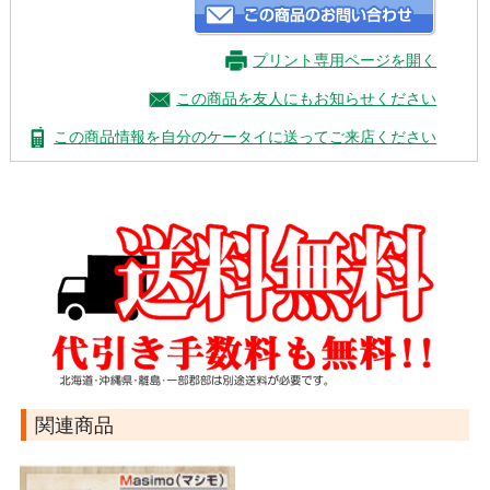
プリント専用ページを開く
この商品を友人にもお知らせください
この商品情報を自分のケータイに送ってご来店ください
関連商品