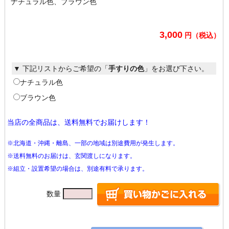
ナチュラル色、ブラウン色
3,000
円（税込）
▼ 下記リストからご希望の「
手すりの色
」をお選び下さい。
ナチュラル色
ブラウン色
当店の全商品は、送料無料でお届けします！
※北海道・沖縄・離島、一部の地域は別途費用が発生します。
※送料無料のお届けは、玄関渡しになります。
※組立・設置希望の場合は、別途有料で承ります。
数量