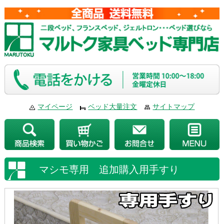
マイページ
ベッド大量注文
サイトマップ
マシモ専用 追加購入用手すり