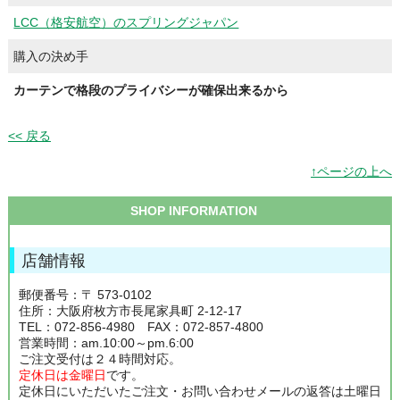
LCC（格安航空）のスプリングジャパン
購入の決め手
カーテンで格段のプライバシーが確保出来るから
<< 戻る
↑ページの上へ
SHOP INFORMATION
店舗情報
郵便番号：〒 573-0102
住所：大阪府枚方市長尾家具町 2-12-17
TEL：072-856-4980 FAX：072-857-4800
営業時間：am.10:00～pm.6:00
ご注文受付は２４時間対応。
定休日は金曜日
です。
定休日にいただいたご注文・お問い合わせメールの返答は土曜日