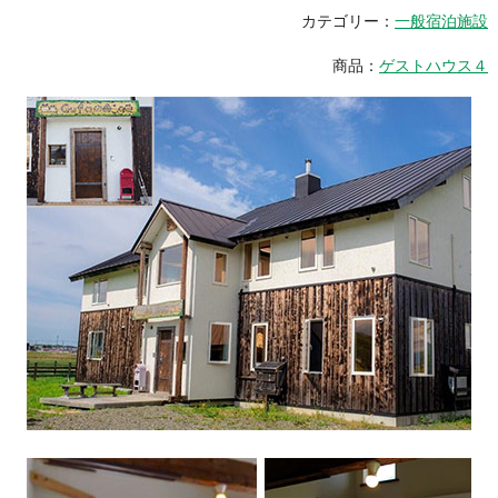
カテゴリー：
一般宿泊施設
商品：
ゲストハウス４