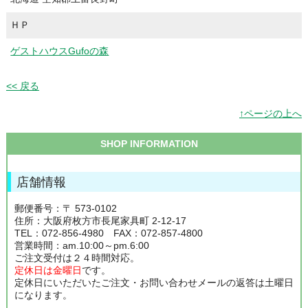
ＨＰ
ゲストハウスGufoの森
<< 戻る
↑ページの上へ
SHOP INFORMATION
店舗情報
郵便番号：〒 573-0102
住所：大阪府枚方市長尾家具町 2-12-17
TEL：072-856-4980 FAX：072-857-4800
営業時間：am.10:00～pm.6:00
ご注文受付は２４時間対応。
定休日は金曜日
です。
定休日にいただいたご注文・お問い合わせメールの返答は土曜日
になります。